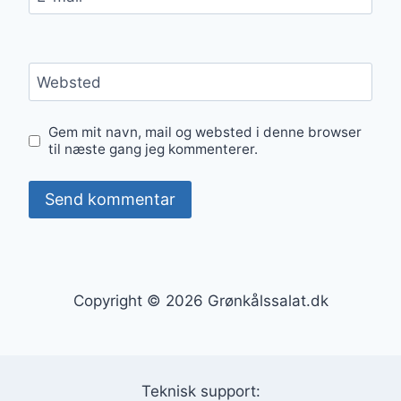
Websted
Gem mit navn, mail og websted i denne browser
til næste gang jeg kommenterer.
Copyright © 2026 Grønkålssalat.dk
Teknisk support: