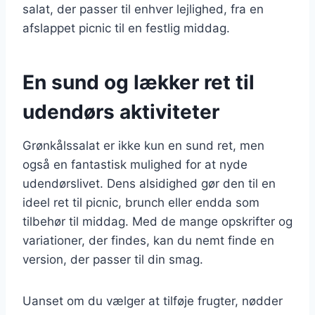
salat, der passer til enhver lejlighed, fra en
afslappet picnic til en festlig middag.
En sund og lækker ret til
udendørs aktiviteter
Grønkålssalat er ikke kun en sund ret, men
også en fantastisk mulighed for at nyde
udendørslivet. Dens alsidighed gør den til en
ideel ret til picnic, brunch eller endda som
tilbehør til middag. Med de mange opskrifter og
variationer, der findes, kan du nemt finde en
version, der passer til din smag.
Uanset om du vælger at tilføje frugter, nødder