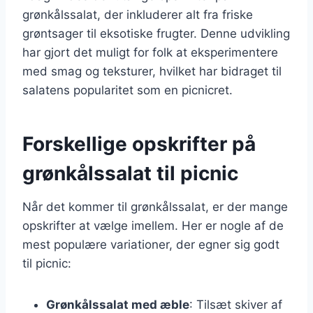
grønkålssalat, der inkluderer alt fra friske
grøntsager til eksotiske frugter. Denne udvikling
har gjort det muligt for folk at eksperimentere
med smag og teksturer, hvilket har bidraget til
salatens popularitet som en picnicret.
Forskellige opskrifter på
grønkålssalat til picnic
Når det kommer til grønkålssalat, er der mange
opskrifter at vælge imellem. Her er nogle af de
mest populære variationer, der egner sig godt
til picnic:
Grønkålssalat med æble
: Tilsæt skiver af