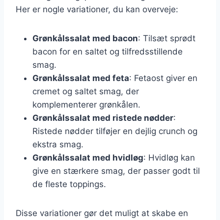
Her er nogle variationer, du kan overveje:
Grønkålssalat med bacon
: Tilsæt sprødt
bacon for en saltet og tilfredsstillende
smag.
Grønkålssalat med feta
: Fetaost giver en
cremet og saltet smag, der
komplementerer grønkålen.
Grønkålssalat med ristede nødder
:
Ristede nødder tilføjer en dejlig crunch og
ekstra smag.
Grønkålssalat med hvidløg
: Hvidløg kan
give en stærkere smag, der passer godt til
de fleste toppings.
Disse variationer gør det muligt at skabe en