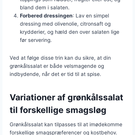
bland dem i salaten.
Forbered dressingen
: Lav en simpel
dressing med olivenolie, citronsaft og
krydderier, og hæld den over salaten lige
før servering.
Ved at følge disse trin kan du sikre, at din
grønkålssalat er både velsmagende og
indbydende, når det er tid til at spise.
Variationer af grønkålssalat
til forskellige smagsløg
Grønkålssalat kan tilpasses til at imødekomme
forskellige smagspræferencer og kostbehov.