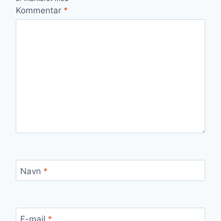
Kommentar
*
Navn
*
E-mail
*