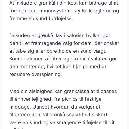
At inkludere grønkål i din kost kan bidrage til at
forbedre dit immunsystem, styrke knoglerne og
fremme en sund fordøjelse.
Desuden er grønkål lav i kalorier, hvilket gør
den til et fremragende valg for dem, der ønsker
at tabe sig eller opretholde en sund vægt.
Kombinationen af fiber og protein i salaten gør
den mættende, hvilket kan hjælpe med at
reducere overspisning.
Med sin alsidighed kan grønkålssalat tilpasses
til enhver lejlighed, fra picnics til festlige
middage. Uanset hvordan du vælger at
tilberede den, vil grønkålssalat helt sikkert
være en sund og velsmagende tilføjelse til dit