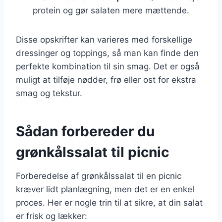
protein og gør salaten mere mættende.
Disse opskrifter kan varieres med forskellige
dressinger og toppings, så man kan finde den
perfekte kombination til sin smag. Det er også
muligt at tilføje nødder, frø eller ost for ekstra
smag og tekstur.
Sådan forbereder du
grønkålssalat til picnic
Forberedelse af grønkålssalat til en picnic
kræver lidt planlægning, men det er en enkel
proces. Her er nogle trin til at sikre, at din salat
er frisk og lækker: