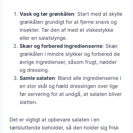
Vask og tør grønkålen
: Start med at skylle
grønkålen grundigt for at fjerne snavs og
insekter. Tør den af med et viskestykke
eller en salatslynge.
Skær og forbered ingredienserne
: Skær
grønkålen i mindre stykker og forbered de
øvrige ingredienser, såsom frugt, nødder
og dressing.
Samle salaten
: Bland alle ingredienserne i
en stor skål og hæld dressingen over lige
før servering for at undgå, at salaten bliver
slatten.
Det er vigtigt at opbevare salaten i en
tætsluttende beholder, så den holder sig frisk