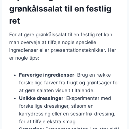
grønkålssalat til en festlig
ret
For at gøre grønkålssalat til en festlig ret kan
man overveje at tilføje nogle specielle
ingredienser eller præsentationsteknikker. Her
er nogle tips:
Farverige ingredienser
: Brug en række
forskellige farver fra frugt og grøntsager for
at gøre salaten visuelt tiltalende.
Unikke dressinger
: Eksperimenter med
forskellige dressinger, såsom en
karrydressing eller en sesamfrø-dressing,
for at tilføje ekstra smag.