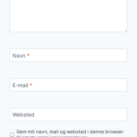
Navn
*
E-mail
*
Websted
Gem mit navn, mail og websted i denne browser