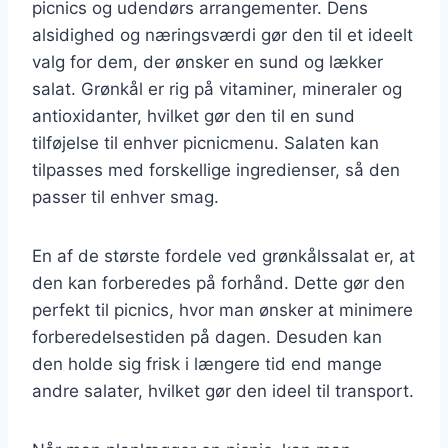
picnics og udendørs arrangementer. Dens
alsidighed og næringsværdi gør den til et ideelt
valg for dem, der ønsker en sund og lækker
salat. Grønkål er rig på vitaminer, mineraler og
antioxidanter, hvilket gør den til en sund
tilføjelse til enhver picnicmenu. Salaten kan
tilpasses med forskellige ingredienser, så den
passer til enhver smag.
En af de største fordele ved grønkålssalat er, at
den kan forberedes på forhånd. Dette gør den
perfekt til picnics, hvor man ønsker at minimere
forberedelsestiden på dagen. Desuden kan
den holde sig frisk i længere tid end mange
andre salater, hvilket gør den ideel til transport.