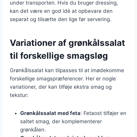
under transporten. Hvis du bruger dressing,
kan det være en god idé at opbevare den
separat og tilsætte den lige før servering.
Variationer af grønkålssalat
til forskellige smagsløg
Grønkålssalat kan tilpasses til at imødekomme
forskellige smagspræferencer. Her er nogle
variationer, der kan tilføje ekstra smag og
tekstur:
Grønkålssalat med feta
: Fetaost tilføjer en
saltet smag, der komplementerer
grønkålen.