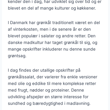
kender den i dag, har udviklet sig over tid og er
blevet en del af mange kulturer og køkkener.
I Danmark har grønkål traditionelt været en del
af vinterkosten, men i de senere år er den
blevet populær i salater og andre retter. Den
danske madkultur har taget grønkål til sig, og
mange opskrifter inkluderer nu denne sunde
grøntsag.
I dag findes der utallige opskrifter på
grønkålssalat, der varierer fra enkle versioner
med olie og eddike til mere komplekse retter
med frugt, nødder og proteiner. Denne
udvikling afspejler en større interesse for
sundhed og bæredygtighed i madlavning.