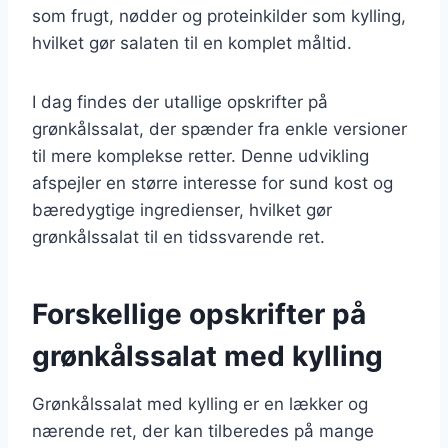
som frugt, nødder og proteinkilder som kylling,
hvilket gør salaten til en komplet måltid.
I dag findes der utallige opskrifter på
grønkålssalat, der spænder fra enkle versioner
til mere komplekse retter. Denne udvikling
afspejler en større interesse for sund kost og
bæredygtige ingredienser, hvilket gør
grønkålssalat til en tidssvarende ret.
Forskellige opskrifter på
grønkålssalat med kylling
Grønkålssalat med kylling er en lækker og
nærende ret, der kan tilberedes på mange