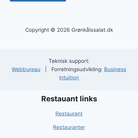
Copyright © 2026 Grønkålssalat.dk
Teknisk support:
Webbureau
| Forretningsudvikling:
Business
Intuition
Restauant links
Restaurant
Restauranter