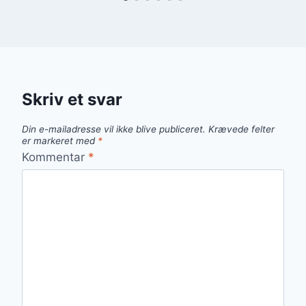
Skriv et svar
Din e-mailadresse vil ikke blive publiceret.
Krævede felter
er markeret med
*
Kommentar
*