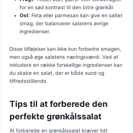
for en sød kontrast til den bitre grønkål.
Ost
: Feta eller parmesan kan give en saltet
smag, der balancerer salatens øvrige
ingredienser.
Disse tilføjelser kan ikke kun forbedre smagen,
men også øge salatens næringsværdi. Ved at
inkludere en række forskellige ingredienser kan
du skabe en salat, der er både sund og
tilfredsstillende.
Tips til at forberede den
perfekte grønkålssalat
At forberede en grønkålssalat kræver lidt