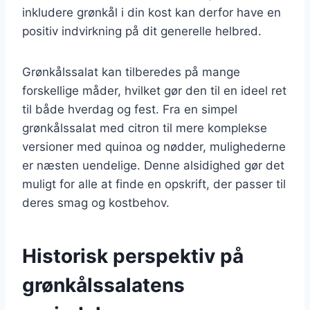
inkludere grønkål i din kost kan derfor have en
positiv indvirkning på dit generelle helbred.
Grønkålssalat kan tilberedes på mange
forskellige måder, hvilket gør den til en ideel ret
til både hverdag og fest. Fra en simpel
grønkålssalat med citron til mere komplekse
versioner med quinoa og nødder, mulighederne
er næsten uendelige. Denne alsidighed gør det
muligt for alle at finde en opskrift, der passer til
deres smag og kostbehov.
Historisk perspektiv på
grønkålssalatens