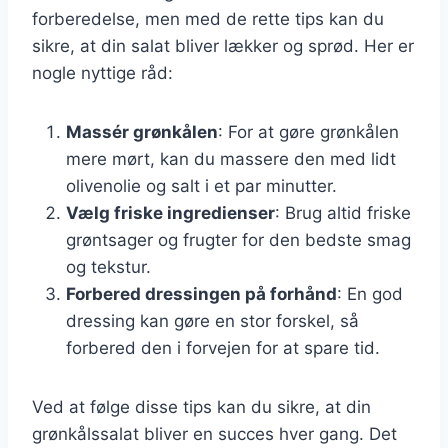
forberedelse, men med de rette tips kan du
sikre, at din salat bliver lækker og sprød. Her er
nogle nyttige råd:
Massér grønkålen
: For at gøre grønkålen
mere mørt, kan du massere den med lidt
olivenolie og salt i et par minutter.
Vælg friske ingredienser
: Brug altid friske
grøntsager og frugter for den bedste smag
og tekstur.
Forbered dressingen på forhånd
: En god
dressing kan gøre en stor forskel, så
forbered den i forvejen for at spare tid.
Ved at følge disse tips kan du sikre, at din
grønkålssalat bliver en succes hver gang. Det