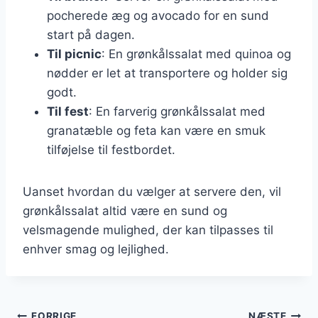
pocherede æg og avocado for en sund
start på dagen.
Til picnic
: En grønkålssalat med quinoa og
nødder er let at transportere og holder sig
godt.
Til fest
: En farverig grønkålssalat med
granatæble og feta kan være en smuk
tilføjelse til festbordet.
Uanset hvordan du vælger at servere den, vil
grønkålssalat altid være en sund og
velsmagende mulighed, der kan tilpasses til
enhver smag og lejlighed.
FORRIGE
NÆSTE