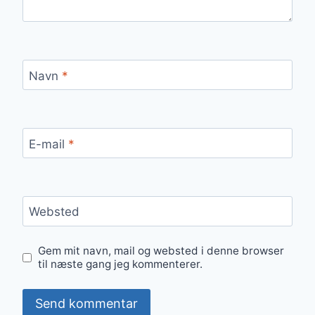
Navn
*
E-mail
*
Websted
Gem mit navn, mail og websted i denne browser
til næste gang jeg kommenterer.