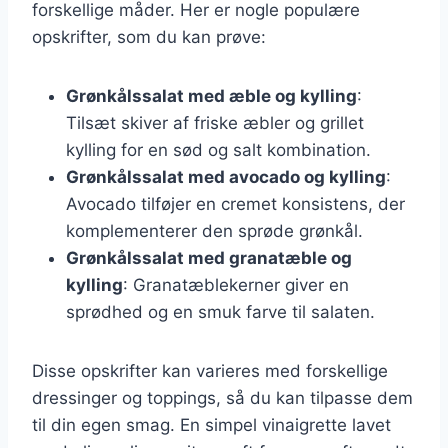
forskellige måder. Her er nogle populære
opskrifter, som du kan prøve:
Grønkålssalat med æble og kylling
:
Tilsæt skiver af friske æbler og grillet
kylling for en sød og salt kombination.
Grønkålssalat med avocado og kylling
:
Avocado tilføjer en cremet konsistens, der
komplementerer den sprøde grønkål.
Grønkålssalat med granatæble og
kylling
: Granatæblekerner giver en
sprødhed og en smuk farve til salaten.
Disse opskrifter kan varieres med forskellige
dressinger og toppings, så du kan tilpasse dem
til din egen smag. En simpel vinaigrette lavet