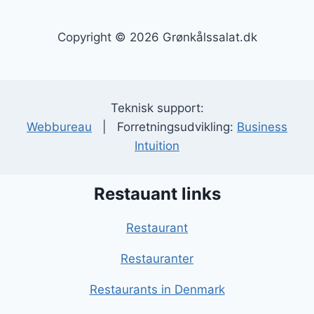
Copyright © 2026 Grønkålssalat.dk
Teknisk support:
Webbureau
| Forretningsudvikling:
Business
Intuition
Restauant links
Restaurant
Restauranter
Restaurants in Denmark