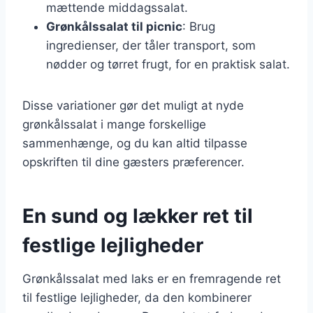
mættende middagssalat.
Grønkålssalat til picnic
: Brug
ingredienser, der tåler transport, som
nødder og tørret frugt, for en praktisk salat.
Disse variationer gør det muligt at nyde
grønkålssalat i mange forskellige
sammenhænge, og du kan altid tilpasse
opskriften til dine gæsters præferencer.
En sund og lækker ret til
festlige lejligheder
Grønkålssalat med laks er en fremragende ret
til festlige lejligheder, da den kombinerer