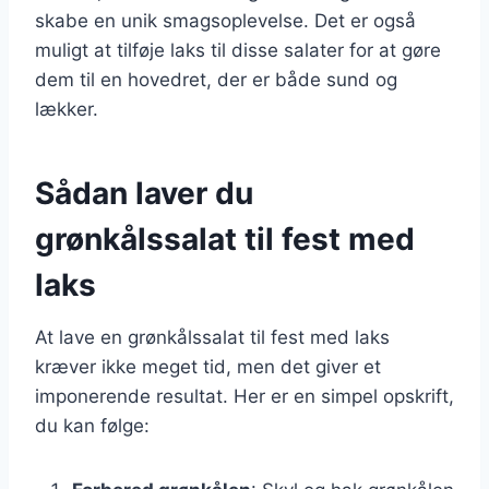
skabe en unik smagsoplevelse. Det er også
muligt at tilføje laks til disse salater for at gøre
dem til en hovedret, der er både sund og
lækker.
Sådan laver du
grønkålssalat til fest med
laks
At lave en grønkålssalat til fest med laks
kræver ikke meget tid, men det giver et
imponerende resultat. Her er en simpel opskrift,
du kan følge: