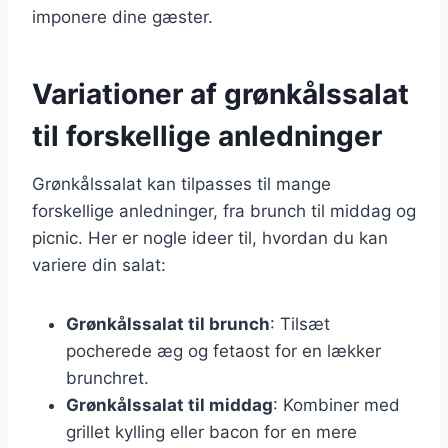
imponere dine gæster.
Variationer af grønkålssalat
til forskellige anledninger
Grønkålssalat kan tilpasses til mange
forskellige anledninger, fra brunch til middag og
picnic. Her er nogle ideer til, hvordan du kan
variere din salat:
Grønkålssalat til brunch
: Tilsæt
pocherede æg og fetaost for en lækker
brunchret.
Grønkålssalat til middag
: Kombiner med
grillet kylling eller bacon for en mere