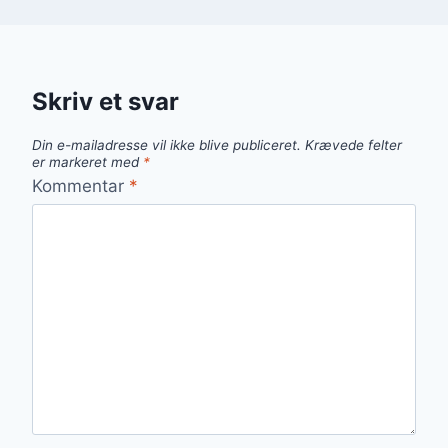
Skriv et svar
Din e-mailadresse vil ikke blive publiceret.
Krævede felter
er markeret med
*
Kommentar
*