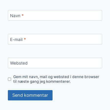
Navn
*
E-mail
*
Websted
Gem mit navn, mail og websted i denne browser
til næste gang jeg kommenterer.