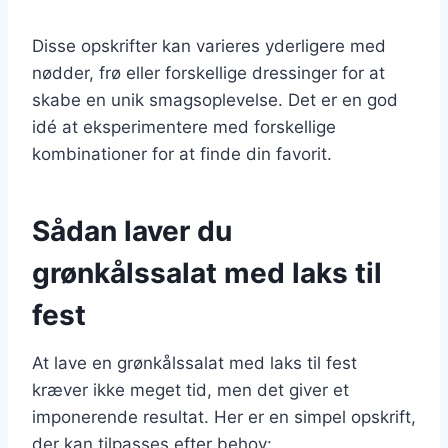
Disse opskrifter kan varieres yderligere med
nødder, frø eller forskellige dressinger for at
skabe en unik smagsoplevelse. Det er en god
idé at eksperimentere med forskellige
kombinationer for at finde din favorit.
Sådan laver du
grønkålssalat med laks til
fest
At lave en grønkålssalat med laks til fest
kræver ikke meget tid, men det giver et
imponerende resultat. Her er en simpel opskrift,
der kan tilpasses efter behov: