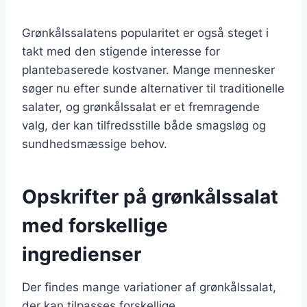
Grønkålssalatens popularitet er også steget i
takt med den stigende interesse for
plantebaserede kostvaner. Mange mennesker
søger nu efter sunde alternativer til traditionelle
salater, og grønkålssalat er et fremragende
valg, der kan tilfredsstille både smagsløg og
sundhedsmæssige behov.
Opskrifter på grønkålssalat
med forskellige
ingredienser
Der findes mange variationer af grønkålssalat,
der kan tilpasses forskellige