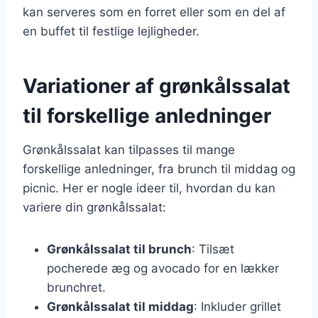
kan serveres som en forret eller som en del af
en buffet til festlige lejligheder.
Variationer af grønkålssalat
til forskellige anledninger
Grønkålssalat kan tilpasses til mange
forskellige anledninger, fra brunch til middag og
picnic. Her er nogle ideer til, hvordan du kan
variere din grønkålssalat:
Grønkålssalat til brunch
: Tilsæt
pocherede æg og avocado for en lækker
brunchret.
Grønkålssalat til middag
: Inkluder grillet