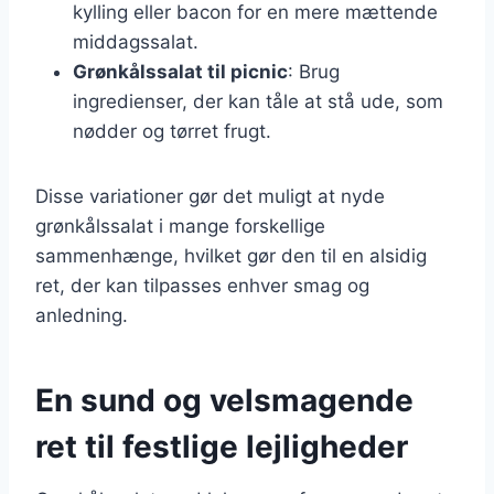
kylling eller bacon for en mere mættende
middagssalat.
Grønkålssalat til picnic
: Brug
ingredienser, der kan tåle at stå ude, som
nødder og tørret frugt.
Disse variationer gør det muligt at nyde
grønkålssalat i mange forskellige
sammenhænge, hvilket gør den til en alsidig
ret, der kan tilpasses enhver smag og
anledning.
En sund og velsmagende
ret til festlige lejligheder