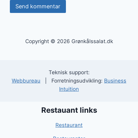
Copyright © 2026 Grønkålssalat.dk
Teknisk support:
Webbureau
| Forretningsudvikling:
Business
Intuition
Restauant links
Restaurant