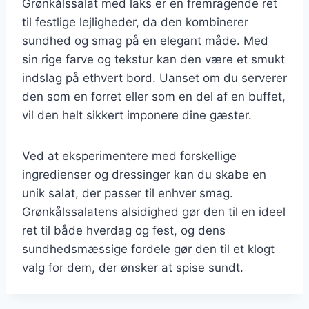
Grønkålssalat med laks er en fremragende ret
til festlige lejligheder, da den kombinerer
sundhed og smag på en elegant måde. Med
sin rige farve og tekstur kan den være et smukt
indslag på ethvert bord. Uanset om du serverer
den som en forret eller som en del af en buffet,
vil den helt sikkert imponere dine gæster.
Ved at eksperimentere med forskellige
ingredienser og dressinger kan du skabe en
unik salat, der passer til enhver smag.
Grønkålssalatens alsidighed gør den til en ideel
ret til både hverdag og fest, og dens
sundhedsmæssige fordele gør den til et klogt
valg for dem, der ønsker at spise sundt.