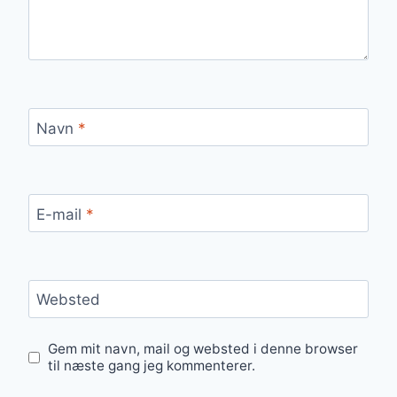
Navn
*
E-mail
*
Websted
Gem mit navn, mail og websted i denne browser
til næste gang jeg kommenterer.