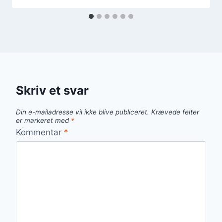
Skriv et svar
Din e-mailadresse vil ikke blive publiceret.
Krævede felter
er markeret med
*
Kommentar
*