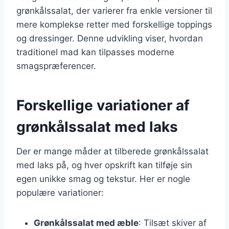
grønkålssalat, der varierer fra enkle versioner til
mere komplekse retter med forskellige toppings
og dressinger. Denne udvikling viser, hvordan
traditionel mad kan tilpasses moderne
smagspræferencer.
Forskellige variationer af
grønkålssalat med laks
Der er mange måder at tilberede grønkålssalat
med laks på, og hver opskrift kan tilføje sin
egen unikke smag og tekstur. Her er nogle
populære variationer:
Grønkålssalat med æble
: Tilsæt skiver af