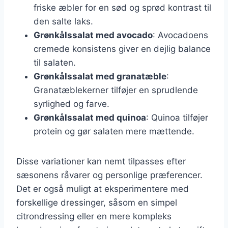
friske æbler for en sød og sprød kontrast til
den salte laks.
Grønkålssalat med avocado
: Avocadoens
cremede konsistens giver en dejlig balance
til salaten.
Grønkålssalat med granatæble
:
Granatæblekerner tilføjer en sprudlende
syrlighed og farve.
Grønkålssalat med quinoa
: Quinoa tilføjer
protein og gør salaten mere mættende.
Disse variationer kan nemt tilpasses efter
sæsonens råvarer og personlige præferencer.
Det er også muligt at eksperimentere med
forskellige dressinger, såsom en simpel
citrondressing eller en mere kompleks