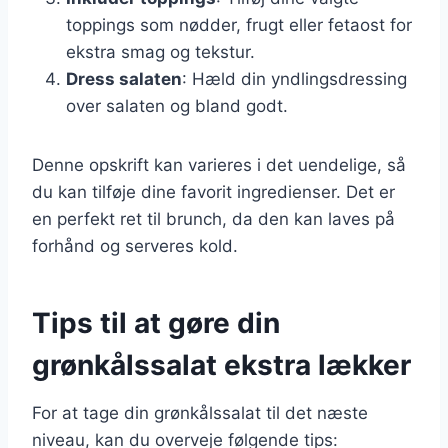
toppings som nødder, frugt eller fetaost for
ekstra smag og tekstur.
Dress salaten
: Hæld din yndlingsdressing
over salaten og bland godt.
Denne opskrift kan varieres i det uendelige, så
du kan tilføje dine favorit ingredienser. Det er
en perfekt ret til brunch, da den kan laves på
forhånd og serveres kold.
Tips til at gøre din
grønkålssalat ekstra lækker
For at tage din grønkålssalat til det næste
niveau, kan du overveje følgende tips: