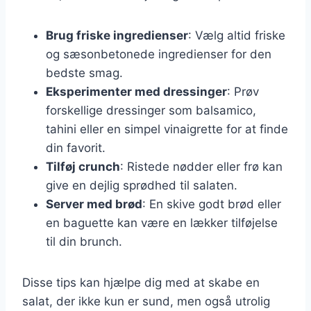
Brug friske ingredienser
: Vælg altid friske
og sæsonbetonede ingredienser for den
bedste smag.
Eksperimenter med dressinger
: Prøv
forskellige dressinger som balsamico,
tahini eller en simpel vinaigrette for at finde
din favorit.
Tilføj crunch
: Ristede nødder eller frø kan
give en dejlig sprødhed til salaten.
Server med brød
: En skive godt brød eller
en baguette kan være en lækker tilføjelse
til din brunch.
Disse tips kan hjælpe dig med at skabe en
salat, der ikke kun er sund, men også utrolig