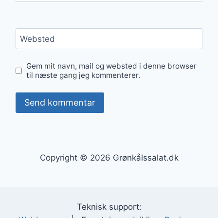
Websted
Gem mit navn, mail og websted i denne browser
til næste gang jeg kommenterer.
Copyright © 2026 Grønkålssalat.dk
Teknisk support: