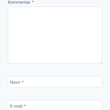
Kommentar
*
Navn
*
E-mail
*