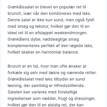
Grønkålssalat er blevet en populær ret til
brunch, især når den kombineres med laks.
Denne salat er ikke kun sund, men også fyldt
med smag og tekstur, hvilket gør den til en
ideel ret til en afslappet weekendmorgen.
Grønkålens dybe, nøddeagtige smag
komplementeres perfekt af den røgede laks,
hvilket skaber en harmonisk balance.
Brunch er en tid, hvor man ofte ønsker at
forkæle sig selv med lækre og nærende retter.
Grønkålssalat med laks tilbyder en sund
løsning, der samtidig er tilfredsstillende.
Salaten kan varieres med forskellige
ingredienser som nødder, frugt og dressinger,
hvilket gør den til en alsidig ret, der kan