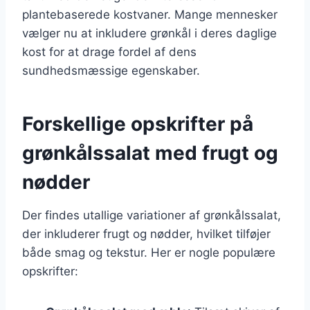
plantebaserede kostvaner. Mange mennesker
vælger nu at inkludere grønkål i deres daglige
kost for at drage fordel af dens
sundhedsmæssige egenskaber.
Forskellige opskrifter på
grønkålssalat med frugt og
nødder
Der findes utallige variationer af grønkålssalat,
der inkluderer frugt og nødder, hvilket tilføjer
både smag og tekstur. Her er nogle populære
opskrifter: