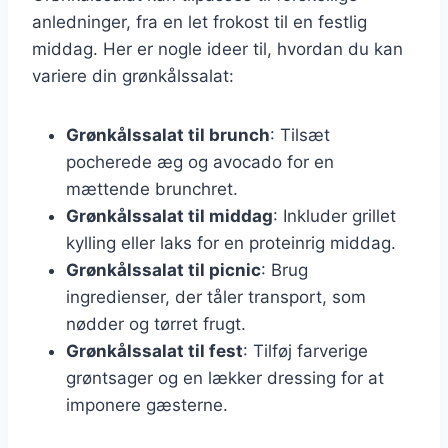
anledninger, fra en let frokost til en festlig
middag. Her er nogle ideer til, hvordan du kan
variere din grønkålssalat:
Grønkålssalat til brunch
: Tilsæt
pocherede æg og avocado for en
mættende brunchret.
Grønkålssalat til middag
: Inkluder grillet
kylling eller laks for en proteinrig middag.
Grønkålssalat til picnic
: Brug
ingredienser, der tåler transport, som
nødder og tørret frugt.
Grønkålssalat til fest
: Tilføj farverige
grøntsager og en lækker dressing for at
imponere gæsterne.