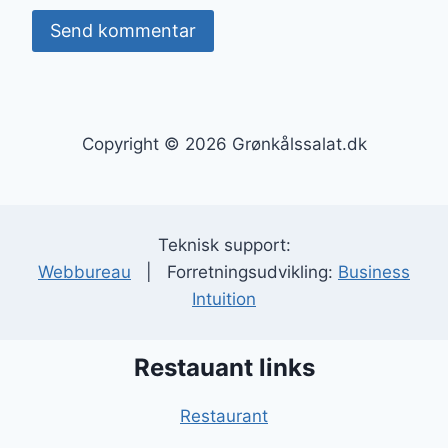
Copyright © 2026 Grønkålssalat.dk
Teknisk support:
Webbureau
| Forretningsudvikling:
Business
Intuition
Restauant links
Restaurant