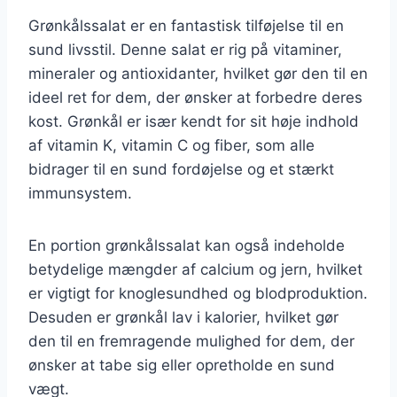
Grønkålssalat er en fantastisk tilføjelse til en
sund livsstil. Denne salat er rig på vitaminer,
mineraler og antioxidanter, hvilket gør den til en
ideel ret for dem, der ønsker at forbedre deres
kost. Grønkål er især kendt for sit høje indhold
af vitamin K, vitamin C og fiber, som alle
bidrager til en sund fordøjelse og et stærkt
immunsystem.
En portion grønkålssalat kan også indeholde
betydelige mængder af calcium og jern, hvilket
er vigtigt for knoglesundhed og blodproduktion.
Desuden er grønkål lav i kalorier, hvilket gør
den til en fremragende mulighed for dem, der
ønsker at tabe sig eller opretholde en sund
vægt.