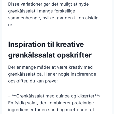
Disse variationer gør det muligt at nyde
grønkålssalat i mange forskellige
sammenhænge, hvilket gør den til en alsidig
ret.
Inspiration til kreative
grønkålssalat opskrifter
Der er mange måder at være kreativ med
grønkålssalat på. Her er nogle inspirerende
opskrifter, du kan prøve:
– **Grønkålssalat med quinoa og kikærter**:
En fyldig salat, der kombinerer proteinrige
ingredienser for en sund og mættende ret.