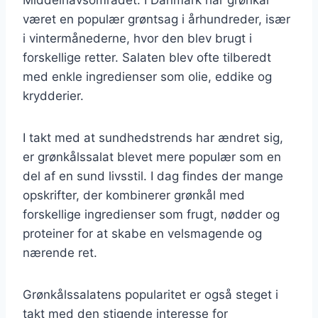
været en populær grøntsag i århundreder, især
i vintermånederne, hvor den blev brugt i
forskellige retter. Salaten blev ofte tilberedt
med enkle ingredienser som olie, eddike og
krydderier.
I takt med at sundhedstrends har ændret sig,
er grønkålssalat blevet mere populær som en
del af en sund livsstil. I dag findes der mange
opskrifter, der kombinerer grønkål med
forskellige ingredienser som frugt, nødder og
proteiner for at skabe en velsmagende og
nærende ret.
Grønkålssalatens popularitet er også steget i
takt med den stigende interesse for