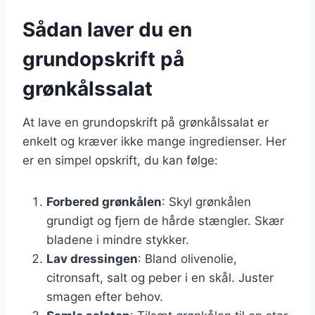
Sådan laver du en
grundopskrift på
grønkålssalat
At lave en grundopskrift på grønkålssalat er
enkelt og kræver ikke mange ingredienser. Her
er en simpel opskrift, du kan følge:
Forbered grønkålen
: Skyl grønkålen
grundigt og fjern de hårde stængler. Skær
bladene i mindre stykker.
Lav dressingen
: Bland olivenolie,
citronsaft, salt og peber i en skål. Juster
smagen efter behov.