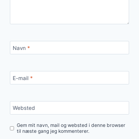
Navn
*
E-mail
*
Websted
Gem mit navn, mail og websted i denne browser
til næste gang jeg kommenterer.