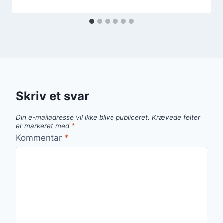
Skriv et svar
Din e-mailadresse vil ikke blive publiceret.
Krævede felter
er markeret med
*
Kommentar
*