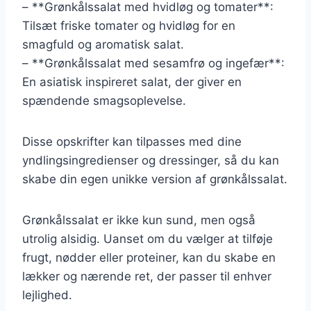
– **Grønkålssalat med hvidløg og tomater**:
Tilsæt friske tomater og hvidløg for en
smagfuld og aromatisk salat.
– **Grønkålssalat med sesamfrø og ingefær**:
En asiatisk inspireret salat, der giver en
spændende smagsoplevelse.
Disse opskrifter kan tilpasses med dine
yndlingsingredienser og dressinger, så du kan
skabe din egen unikke version af grønkålssalat.
Grønkålssalat er ikke kun sund, men også
utrolig alsidig. Uanset om du vælger at tilføje
frugt, nødder eller proteiner, kan du skabe en
lækker og nærende ret, der passer til enhver
lejlighed.