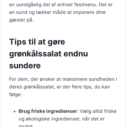
en uundgåelig del af enhver festmenu. Det er
en sund og lækker måde at imponere dine
gæster på.
Tips til at gøre
grønkålssalat endnu
sundere
For dem, der ønsker at maksimere sundheden i
deres grønkålssalat, er der flere tips, du kan
følge:
Brug friske ingredienser
: Vælg altid friske
og økologiske ingredienser, når det er
muligt.