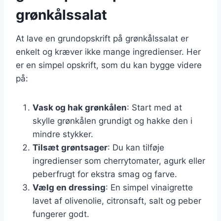
grønkålssalat
At lave en grundopskrift på grønkålssalat er
enkelt og kræver ikke mange ingredienser. Her
er en simpel opskrift, som du kan bygge videre
på:
Vask og hak grønkålen
: Start med at
skylle grønkålen grundigt og hakke den i
mindre stykker.
Tilsæt grøntsager
: Du kan tilføje
ingredienser som cherrytomater, agurk eller
peberfrugt for ekstra smag og farve.
Vælg en dressing
: En simpel vinaigrette
lavet af olivenolie, citronsaft, salt og peber
fungerer godt.