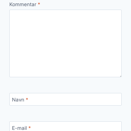
Kommentar
*
Navn
*
E-mail
*