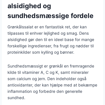
alsidighed og
sundhedsmæssige fordele
Grønkålssalat er en fantastisk ret, der kan
tilpasses til enhver lejlighed og smag. Dens
alsidighed gør den til en ideel base for mange
forskellige ingredienser, fra frugt og nødder til
proteinkilder som kylling og bønner.
Sundhedsmæssigt er grønkål en fremragende
kilde til vitaminer A, C og K, samt mineraler
som calcium og jern. Den indeholder også
antioxidanter, der kan hjælpe med at bekæmpe
inflammation og forbedre den generelle
sundhed.