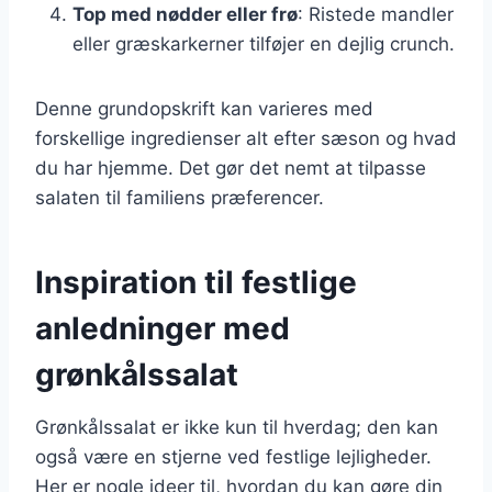
Top med nødder eller frø
: Ristede mandler
eller græskarkerner tilføjer en dejlig crunch.
Denne grundopskrift kan varieres med
forskellige ingredienser alt efter sæson og hvad
du har hjemme. Det gør det nemt at tilpasse
salaten til familiens præferencer.
Inspiration til festlige
anledninger med
grønkålssalat
Grønkålssalat er ikke kun til hverdag; den kan
også være en stjerne ved festlige lejligheder.
Her er nogle ideer til, hvordan du kan gøre din