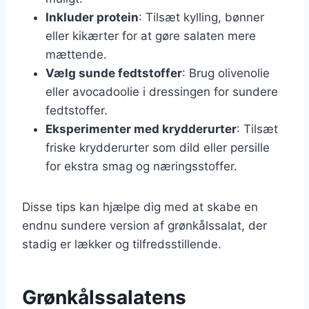
Inkluder protein
: Tilsæt kylling, bønner
eller kikærter for at gøre salaten mere
mættende.
Vælg sunde fedtstoffer
: Brug olivenolie
eller avocadoolie i dressingen for sundere
fedtstoffer.
Eksperimenter med krydderurter
: Tilsæt
friske krydderurter som dild eller persille
for ekstra smag og næringsstoffer.
Disse tips kan hjælpe dig med at skabe en
endnu sundere version af grønkålssalat, der
stadig er lækker og tilfredsstillende.
Grønkålssalatens