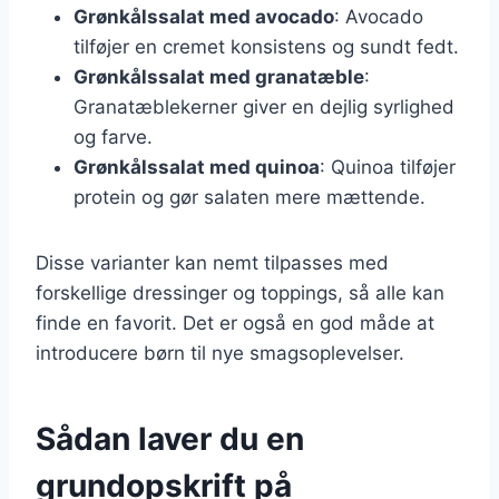
Grønkålssalat med avocado
: Avocado
tilføjer en cremet konsistens og sundt fedt.
Grønkålssalat med granatæble
:
Granatæblekerner giver en dejlig syrlighed
og farve.
Grønkålssalat med quinoa
: Quinoa tilføjer
protein og gør salaten mere mættende.
Disse varianter kan nemt tilpasses med
forskellige dressinger og toppings, så alle kan
finde en favorit. Det er også en god måde at
introducere børn til nye smagsoplevelser.
Sådan laver du en
grundopskrift på