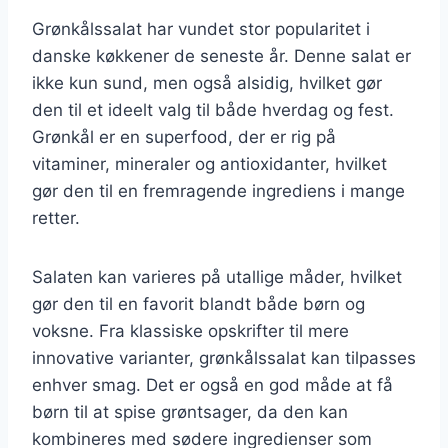
Grønkålssalat har vundet stor popularitet i
danske køkkener de seneste år. Denne salat er
ikke kun sund, men også alsidig, hvilket gør
den til et ideelt valg til både hverdag og fest.
Grønkål er en superfood, der er rig på
vitaminer, mineraler og antioxidanter, hvilket
gør den til en fremragende ingrediens i mange
retter.
Salaten kan varieres på utallige måder, hvilket
gør den til en favorit blandt både børn og
voksne. Fra klassiske opskrifter til mere
innovative varianter, grønkålssalat kan tilpasses
enhver smag. Det er også en god måde at få
børn til at spise grøntsager, da den kan
kombineres med sødere ingredienser som