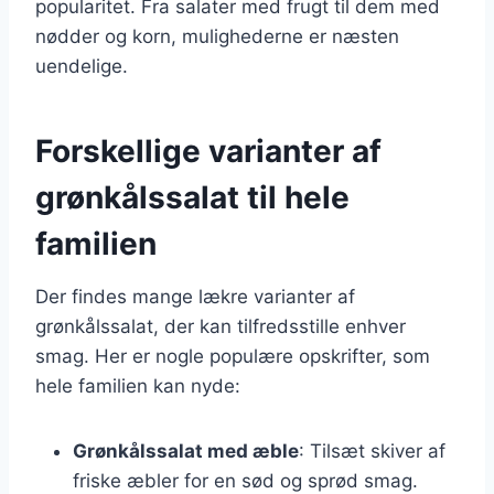
popularitet. Fra salater med frugt til dem med
nødder og korn, mulighederne er næsten
uendelige.
Forskellige varianter af
grønkålssalat til hele
familien
Der findes mange lækre varianter af
grønkålssalat, der kan tilfredsstille enhver
smag. Her er nogle populære opskrifter, som
hele familien kan nyde:
Grønkålssalat med æble
: Tilsæt skiver af
friske æbler for en sød og sprød smag.