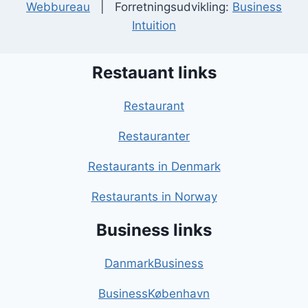
Webbureau
| Forretningsudvikling:
Business
Intuition
Restauant links
Restaurant
Restauranter
Restaurants in Denmark
Restaurants in Norway
Business links
DanmarkBusiness
BusinessKøbenhavn