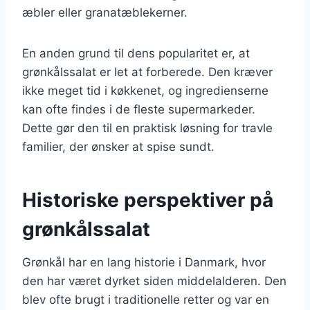
æbler eller granatæblekerner.
En anden grund til dens popularitet er, at
grønkålssalat er let at forberede. Den kræver
ikke meget tid i køkkenet, og ingredienserne
kan ofte findes i de fleste supermarkeder.
Dette gør den til en praktisk løsning for travle
familier, der ønsker at spise sundt.
Historiske perspektiver på
grønkålssalat
Grønkål har en lang historie i Danmark, hvor
den har været dyrket siden middelalderen. Den
blev ofte brugt i traditionelle retter og var en