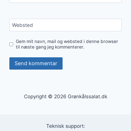
Websted
Gem mit navn, mail og websted i denne browser
til næste gang jeg kommenterer.
Copyright © 2026 Grønkålssalat.dk
Teknisk support: