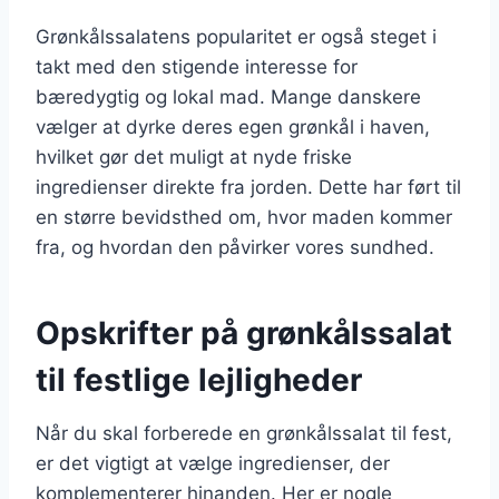
Grønkålssalatens popularitet er også steget i
takt med den stigende interesse for
bæredygtig og lokal mad. Mange danskere
vælger at dyrke deres egen grønkål i haven,
hvilket gør det muligt at nyde friske
ingredienser direkte fra jorden. Dette har ført til
en større bevidsthed om, hvor maden kommer
fra, og hvordan den påvirker vores sundhed.
Opskrifter på grønkålssalat
til festlige lejligheder
Når du skal forberede en grønkålssalat til fest,
er det vigtigt at vælge ingredienser, der
komplementerer hinanden. Her er nogle