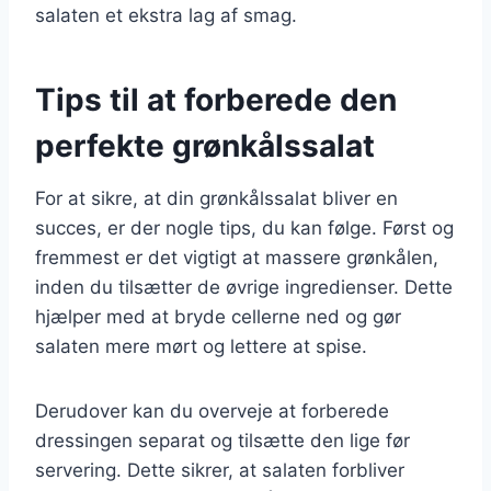
salaten et ekstra lag af smag.
Tips til at forberede den
perfekte grønkålssalat
For at sikre, at din grønkålssalat bliver en
succes, er der nogle tips, du kan følge. Først og
fremmest er det vigtigt at massere grønkålen,
inden du tilsætter de øvrige ingredienser. Dette
hjælper med at bryde cellerne ned og gør
salaten mere mørt og lettere at spise.
Derudover kan du overveje at forberede
dressingen separat og tilsætte den lige før
servering. Dette sikrer, at salaten forbliver