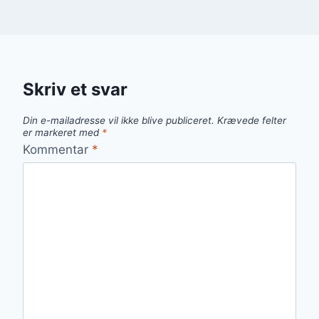
Skriv et svar
Din e-mailadresse vil ikke blive publiceret.
Krævede felter
er markeret med
*
Kommentar
*