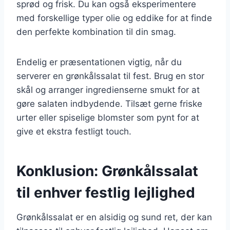
sprød og frisk. Du kan også eksperimentere
med forskellige typer olie og eddike for at finde
den perfekte kombination til din smag.
Endelig er præsentationen vigtig, når du
serverer en grønkålssalat til fest. Brug en stor
skål og arranger ingredienserne smukt for at
gøre salaten indbydende. Tilsæt gerne friske
urter eller spiselige blomster som pynt for at
give et ekstra festligt touch.
Konklusion: Grønkålssalat
til enhver festlig lejlighed
Grønkålssalat er en alsidig og sund ret, der kan