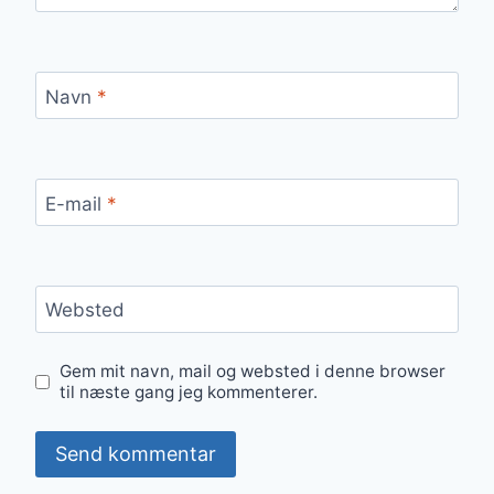
Navn
*
E-mail
*
Websted
Gem mit navn, mail og websted i denne browser
til næste gang jeg kommenterer.