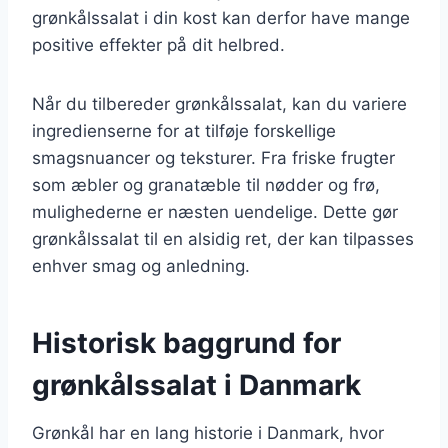
grønkålssalat i din kost kan derfor have mange
positive effekter på dit helbred.
Når du tilbereder grønkålssalat, kan du variere
ingredienserne for at tilføje forskellige
smagsnuancer og teksturer. Fra friske frugter
som æbler og granatæble til nødder og frø,
mulighederne er næsten uendelige. Dette gør
grønkålssalat til en alsidig ret, der kan tilpasses
enhver smag og anledning.
Historisk baggrund for
grønkålssalat i Danmark
Grønkål har en lang historie i Danmark, hvor