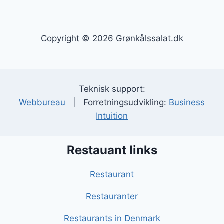
Copyright © 2026 Grønkålssalat.dk
Teknisk support:
Webbureau
| Forretningsudvikling:
Business
Intuition
Restauant links
Restaurant
Restauranter
Restaurants in Denmark