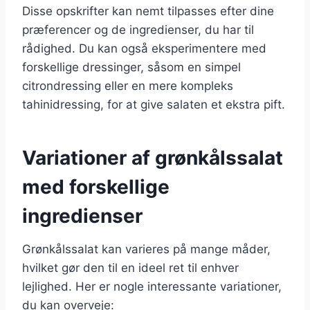
Disse opskrifter kan nemt tilpasses efter dine
præferencer og de ingredienser, du har til
rådighed. Du kan også eksperimentere med
forskellige dressinger, såsom en simpel
citrondressing eller en mere kompleks
tahinidressing, for at give salaten et ekstra pift.
Variationer af grønkålssalat
med forskellige
ingredienser
Grønkålssalat kan varieres på mange måder,
hvilket gør den til en ideel ret til enhver
lejlighed. Her er nogle interessante variationer,
du kan overveje: