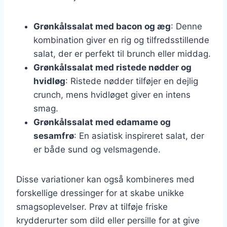
Grønkålssalat med bacon og æg
: Denne
kombination giver en rig og tilfredsstillende
salat, der er perfekt til brunch eller middag.
Grønkålssalat med ristede nødder og
hvidløg
: Ristede nødder tilføjer en dejlig
crunch, mens hvidløget giver en intens
smag.
Grønkålssalat med edamame og
sesamfrø
: En asiatisk inspireret salat, der
er både sund og velsmagende.
Disse variationer kan også kombineres med
forskellige dressinger for at skabe unikke
smagsoplevelser. Prøv at tilføje friske
krydderurter som dild eller persille for at give