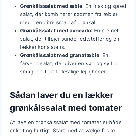
Grønkålssalat med æble
: En frisk og sprød
salat, der kombinerer sødmen fra æbler
med den bitre smag af grønkål.
Grønkålssalat med avocado
: En cremet
salat, der tilføjer sunde fedtstoffer og en
lækker konsistens.
Grønkålssalat med granatæble
: En
farverig salat, der giver en sød og syrlig
smag, perfekt til festlige lejligheder.
Sådan laver du en lækker
grønkålssalat med tomater
At lave en grønkålssalat med tomater er både
enkelt og hurtigt. Start med at vælge friske