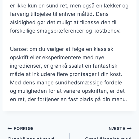
er ikke kun en sund ret, men også en lækker og
farverig tilføjelse til enhver måltid. Dens
alsidighed gør det muligt at tilpasse den til
forskellige smagspræferencer og kostbehov.
Uanset om du vælger at følge en klassisk
opskrift eller eksperimentere med nye
ingredienser, er grønkålssalat en fantastisk
måde at inkludere flere grøntsager i din kost.
Med dens mange sundhedsmæssige fordele
og muligheden for at variere opskriften, er det
en ret, der fortjener en fast plads på din menu.
Indlægsnavigation
FORRIGE
NÆSTE