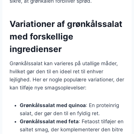
sikre, at grønkålen forbliver sprød.
Variationer af grønkålssalat
med forskellige
ingredienser
Grønkålssalat kan varieres på utallige måder,
hvilket gør den til en ideel ret til enhver
lejlighed. Her er nogle populære variationer, der
kan tilføje nye smagsoplevelser:
Grønkålssalat med quinoa
: En proteinrig
salat, der gør den til en fyldig ret.
Grønkålssalat med feta
: Fetaost tilføjer en
saltet smag, der komplementerer den bitre