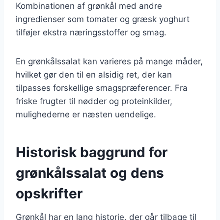
Kombinationen af grønkål med andre
ingredienser som tomater og græsk yoghurt
tilføjer ekstra næringsstoffer og smag.
En grønkålssalat kan varieres på mange måder,
hvilket gør den til en alsidig ret, der kan
tilpasses forskellige smagspræferencer. Fra
friske frugter til nødder og proteinkilder,
mulighederne er næsten uendelige.
Historisk baggrund for
grønkålssalat og dens
opskrifter
Grønkål har en lang historie, der går tilbage til