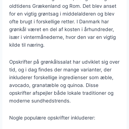
oldtidens Grækenland og Rom. Det blev anset
for en vigtig grøntsag i middelalderen og blev
ofte brugt i forskellige retter. I Danmark har
grønkål været en del af kosten i århundreder,
især i vintermånederne, hvor den var en vigtig
kilde til næring.
Opskrifter på grønkålssalat har udviklet sig over
tid, og i dag findes der mange varianter, der
inkluderer forskellige ingredienser som æble,
avocado, granatæble og quinoa. Disse
opskrifter afspejler både lokale traditioner og
moderne sundhedstrends.
Nogle populære opskrifter inkluderer: