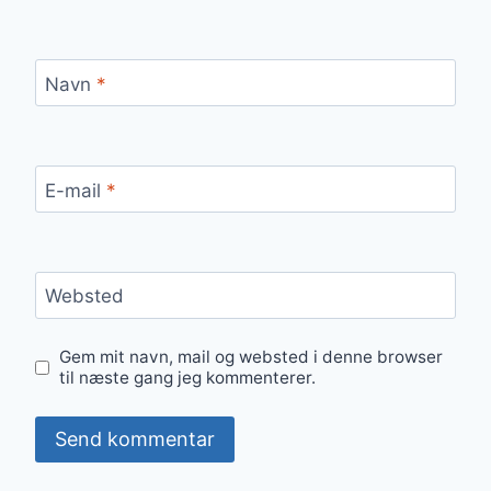
Navn
*
E-mail
*
Websted
Gem mit navn, mail og websted i denne browser
til næste gang jeg kommenterer.