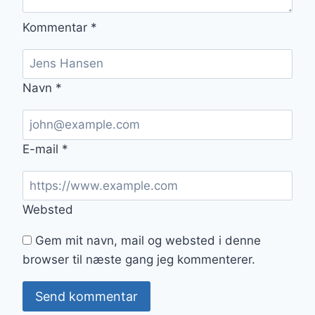
Kommentar
*
Navn
*
E-mail
*
Websted
Gem mit navn, mail og websted i denne
browser til næste gang jeg kommenterer.