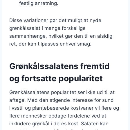
festlig anretning.
Disse variationer gør det muligt at nyde
grønkålssalat i mange forskellige
sammenhænge, hvilket gør den til en alsidig
ret, der kan tilpasses enhver smag.
Grønkålssalatens fremtid
og fortsatte popularitet
Grønkålssalatens popularitet ser ikke ud til at
aftage. Med den stigende interesse for sund
livsstil og plantebaserede kostvaner vil flere og
flere mennesker opdage fordelene ved at
inkludere grønkål i deres kost. Salaten kan