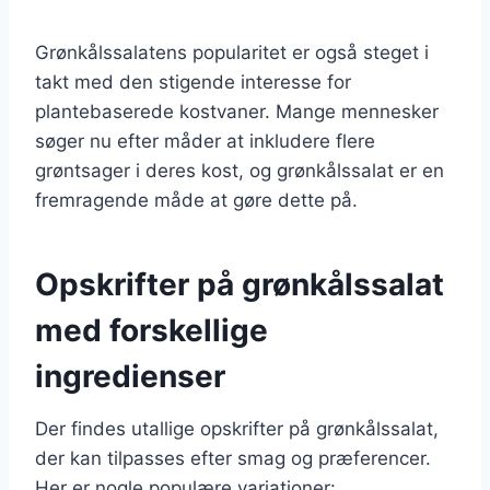
Grønkålssalatens popularitet er også steget i
takt med den stigende interesse for
plantebaserede kostvaner. Mange mennesker
søger nu efter måder at inkludere flere
grøntsager i deres kost, og grønkålssalat er en
fremragende måde at gøre dette på.
Opskrifter på grønkålssalat
med forskellige
ingredienser
Der findes utallige opskrifter på grønkålssalat,
der kan tilpasses efter smag og præferencer.
Her er nogle populære variationer: