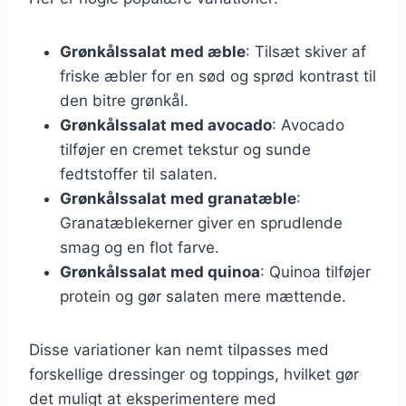
Grønkålssalat med æble
: Tilsæt skiver af
friske æbler for en sød og sprød kontrast til
den bitre grønkål.
Grønkålssalat med avocado
: Avocado
tilføjer en cremet tekstur og sunde
fedtstoffer til salaten.
Grønkålssalat med granatæble
:
Granatæblekerner giver en sprudlende
smag og en flot farve.
Grønkålssalat med quinoa
: Quinoa tilføjer
protein og gør salaten mere mættende.
Disse variationer kan nemt tilpasses med
forskellige dressinger og toppings, hvilket gør
det muligt at eksperimentere med