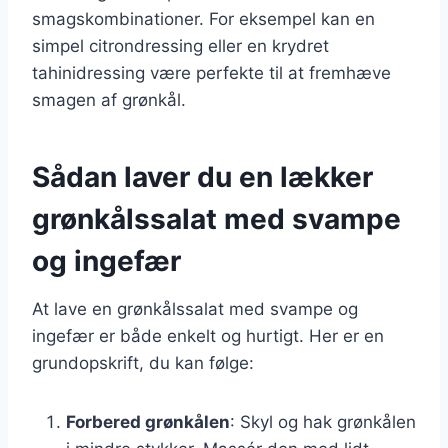
smagskombinationer. For eksempel kan en
simpel citrondressing eller en krydret
tahinidressing være perfekte til at fremhæve
smagen af grønkål.
Sådan laver du en lækker
grønkålssalat med svampe
og ingefær
At lave en grønkålssalat med svampe og
ingefær er både enkelt og hurtigt. Her er en
grundopskrift, du kan følge:
Forbered grønkålen
: Skyl og hak grønkålen