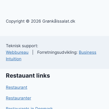
Copyright © 2026 Grønkålssalat.dk
Teknisk support:
Webbureau
| Forretningsudvikling:
Business
Intuition
Restauant links
Restaurant
Restauranter
Restaurants in Denmark