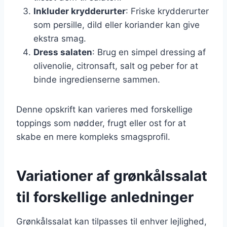
Inkluder krydderurter
: Friske krydderurter
som persille, dild eller koriander kan give
ekstra smag.
Dress salaten
: Brug en simpel dressing af
olivenolie, citronsaft, salt og peber for at
binde ingredienserne sammen.
Denne opskrift kan varieres med forskellige
toppings som nødder, frugt eller ost for at
skabe en mere kompleks smagsprofil.
Variationer af grønkålssalat
til forskellige anledninger
Grønkålssalat kan tilpasses til enhver lejlighed,