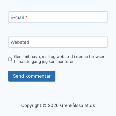
E-mail
*
Websted
Gem mit navn, mail og websted i denne browser
til næste gang jeg kommenterer.
Copyright © 2026 Grønkålssalat.dk