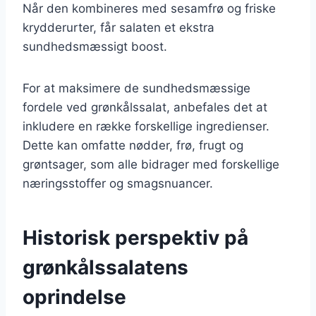
Når den kombineres med sesamfrø og friske
krydderurter, får salaten et ekstra
sundhedsmæssigt boost.
For at maksimere de sundhedsmæssige
fordele ved grønkålssalat, anbefales det at
inkludere en række forskellige ingredienser.
Dette kan omfatte nødder, frø, frugt og
grøntsager, som alle bidrager med forskellige
næringsstoffer og smagsnuancer.
Historisk perspektiv på
grønkålssalatens
oprindelse