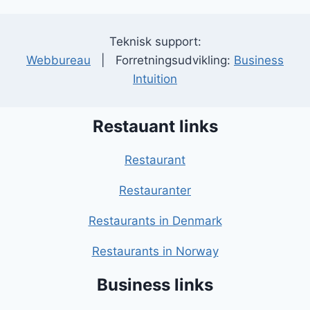
Teknisk support:
Webbureau
| Forretningsudvikling:
Business
Intuition
Restauant links
Restaurant
Restauranter
Restaurants in Denmark
Restaurants in Norway
Business links