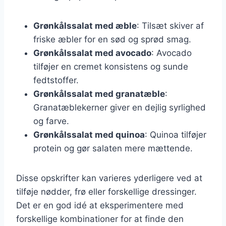
Grønkålssalat med æble
: Tilsæt skiver af
friske æbler for en sød og sprød smag.
Grønkålssalat med avocado
: Avocado
tilføjer en cremet konsistens og sunde
fedtstoffer.
Grønkålssalat med granatæble
:
Granatæblekerner giver en dejlig syrlighed
og farve.
Grønkålssalat med quinoa
: Quinoa tilføjer
protein og gør salaten mere mættende.
Disse opskrifter kan varieres yderligere ved at
tilføje nødder, frø eller forskellige dressinger.
Det er en god idé at eksperimentere med
forskellige kombinationer for at finde den