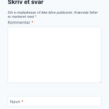
Skriv et svar
Din e-mailadresse vil ikke blive publiceret.
Krævede felter
er markeret med
*
Kommentar
*
Navn
*