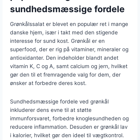
sundhedsmæssige fordele
Grønkålssalat er blevet en populær ret i mange
danske hjem, især i takt med den stigende
interesse for sund kost. Grønkål er en
superfood, der er rig på vitaminer, mineraler og
antioxidanter. Den indeholder blandt andet
vitamin K, C og A, samt calcium og jern, hvilket
gør den til et fremragende valg for dem, der
ønsker at forbedre deres kost.
Sundhedsmæssige fordele ved grønkål
inkluderer dens evne til at støtte
immunforsvaret, forbedre knoglesundheden og
reducere inflammation. Desuden er grønkål lav
i kalorier, hvilket gør den ideel til vægtkontrol.