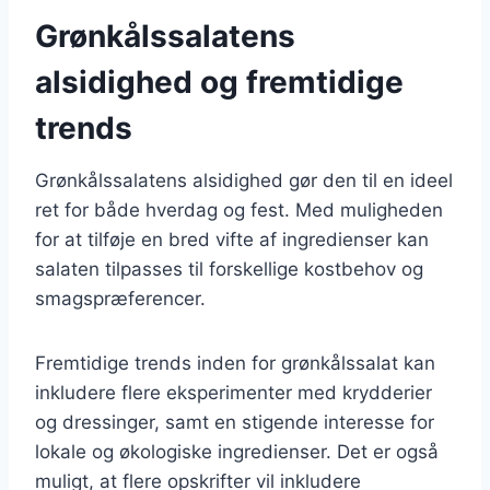
Grønkålssalatens
alsidighed og fremtidige
trends
Grønkålssalatens alsidighed gør den til en ideel
ret for både hverdag og fest. Med muligheden
for at tilføje en bred vifte af ingredienser kan
salaten tilpasses til forskellige kostbehov og
smagspræferencer.
Fremtidige trends inden for grønkålssalat kan
inkludere flere eksperimenter med krydderier
og dressinger, samt en stigende interesse for
lokale og økologiske ingredienser. Det er også
muligt, at flere opskrifter vil inkludere