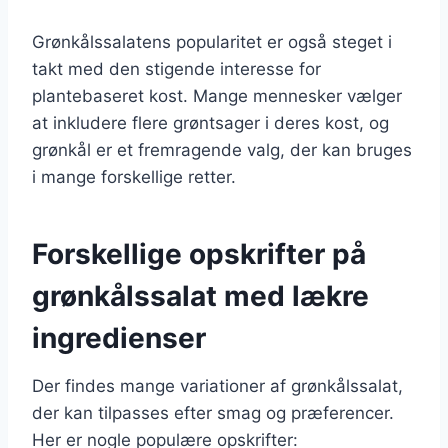
Grønkålssalatens popularitet er også steget i
takt med den stigende interesse for
plantebaseret kost. Mange mennesker vælger
at inkludere flere grøntsager i deres kost, og
grønkål er et fremragende valg, der kan bruges
i mange forskellige retter.
Forskellige opskrifter på
grønkålssalat med lækre
ingredienser
Der findes mange variationer af grønkålssalat,
der kan tilpasses efter smag og præferencer.
Her er nogle populære opskrifter: