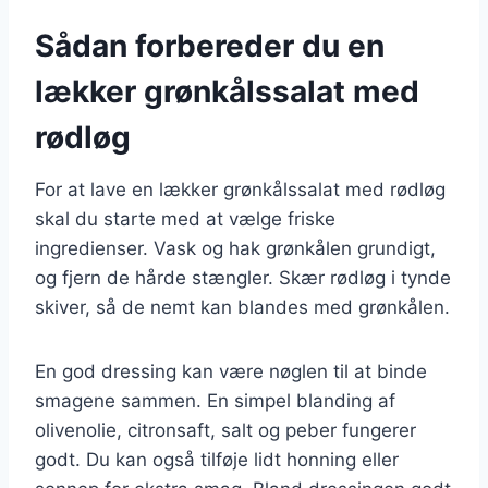
Sådan forbereder du en
lækker grønkålssalat med
rødløg
For at lave en lækker grønkålssalat med rødløg
skal du starte med at vælge friske
ingredienser. Vask og hak grønkålen grundigt,
og fjern de hårde stængler. Skær rødløg i tynde
skiver, så de nemt kan blandes med grønkålen.
En god dressing kan være nøglen til at binde
smagene sammen. En simpel blanding af
olivenolie, citronsaft, salt og peber fungerer
godt. Du kan også tilføje lidt honning eller