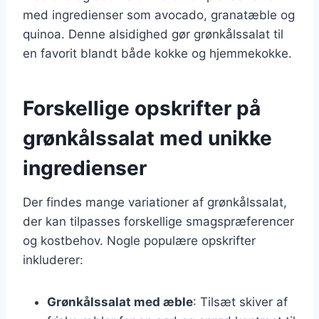
med ingredienser som avocado, granatæble og
quinoa. Denne alsidighed gør grønkålssalat til
en favorit blandt både kokke og hjemmekokke.
Forskellige opskrifter på
grønkålssalat med unikke
ingredienser
Der findes mange variationer af grønkålssalat,
der kan tilpasses forskellige smagspræferencer
og kostbehov. Nogle populære opskrifter
inkluderer:
Grønkålssalat med æble
: Tilsæt skiver af