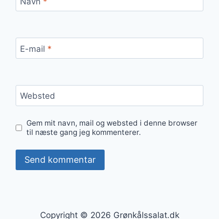
Navn
*
E-mail
*
Websted
Gem mit navn, mail og websted i denne browser
til næste gang jeg kommenterer.
Copyright © 2026 Grønkålssalat.dk