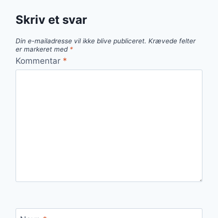
Skriv et svar
Din e-mailadresse vil ikke blive publiceret.
Krævede felter
er markeret med
*
Kommentar
*