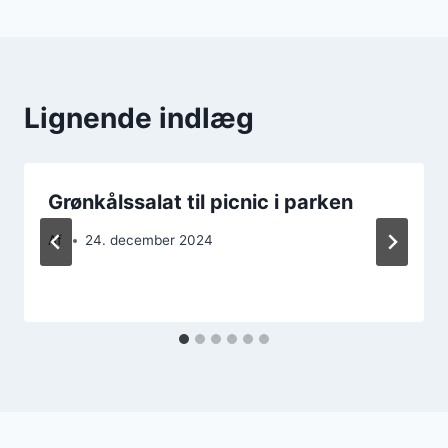
Lignende indlæg
Grønkålssalat til picnic i parken
Af
24. december 2024