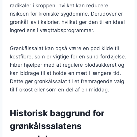
radikaler i kroppen, hvilket kan reducere
risikoen for kroniske sygdomme. Derudover er
grønkål lav i kalorier, hvilket gør den til en ideel
ingrediens i vægttabsprogrammer.
Grønkålssalat kan også være en god kilde til
kostfibre, som er vigtige for en sund fordøjelse.
Fiber hjælper med at regulere blodsukkeret og
kan bidrage til at holde en mæt i længere tid.
Dette gør grønkålssalat til et fremragende valg
til frokost eller som en del af en middag.
Historisk baggrund for
grønkålssalatens