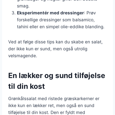
smag.
Eksperimentér med dressinger
: Prøv
forskellige dressinger som balsamico,
tahini eller en simpel olie-eddike blanding.
Ved at følge disse tips kan du skabe en salat,
der ikke kun er sund, men også utrolig
velsmagende.
En lækker og sund tilføjelse
til din kost
Grønkålssalat med ristede græskarkerner er
ikke kun en lækker ret, men også en sund
tilføjelse til din kost. Den er fyldt med