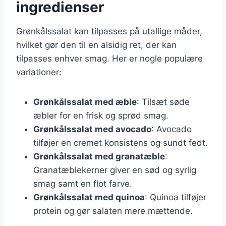
ingredienser
Grønkålssalat kan tilpasses på utallige måder,
hvilket gør den til en alsidig ret, der kan
tilpasses enhver smag. Her er nogle populære
variationer:
Grønkålssalat med æble
: Tilsæt søde
æbler for en frisk og sprød smag.
Grønkålssalat med avocado
: Avocado
tilføjer en cremet konsistens og sundt fedt.
Grønkålssalat med granatæble
:
Granatæblekerner giver en sød og syrlig
smag samt en flot farve.
Grønkålssalat med quinoa
: Quinoa tilføjer
protein og gør salaten mere mættende.