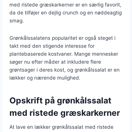
med ristede græskarkerner er en særlig favorit,
da de tilføjer en dejlig crunch og en nøddeagtig
smag.
Grønkålssalatens popularitet er også steget i
takt med den stigende interesse for
plantebaserede kostvaner. Mange mennesker
søger nu efter måder at inkludere flere
grøntsager i deres kost, og grønkålssalat er en
lækker og nærende mulighed.
Opskrift på grønkålssalat
med ristede græskarkerner
At lave en lækker grønkålssalat med ristede