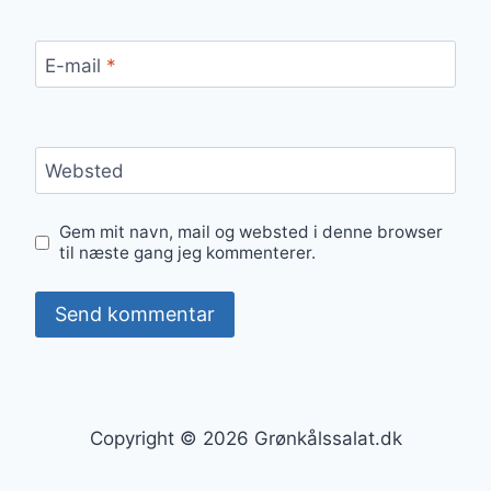
E-mail
*
Websted
Gem mit navn, mail og websted i denne browser
til næste gang jeg kommenterer.
Copyright © 2026 Grønkålssalat.dk