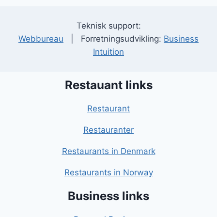
Teknisk support:
Webbureau
| Forretningsudvikling:
Business
Intuition
Restauant links
Restaurant
Restauranter
Restaurants in Denmark
Restaurants in Norway
Business links