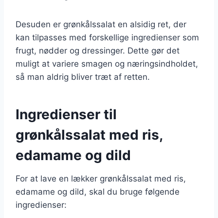
Desuden er grønkålssalat en alsidig ret, der
kan tilpasses med forskellige ingredienser som
frugt, nødder og dressinger. Dette gør det
muligt at variere smagen og næringsindholdet,
så man aldrig bliver træt af retten.
Ingredienser til
grønkålssalat med ris,
edamame og dild
For at lave en lækker grønkålssalat med ris,
edamame og dild, skal du bruge følgende
ingredienser: