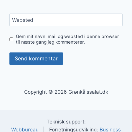
Websted
Gem mit navn, mail og websted i denne browser
til næste gang jeg kommenterer.
Copyright © 2026 Grønkålssalat.dk
Teknisk support:
Webbureau
| Forretningsudvikling:
Business