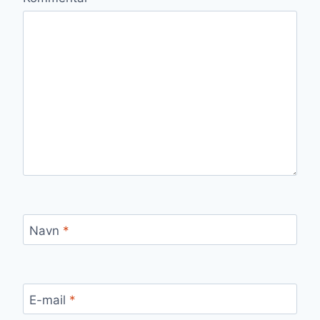
Navn
*
E-mail
*