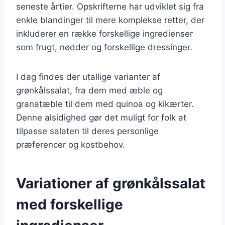
seneste årtier. Opskrifterne har udviklet sig fra
enkle blandinger til mere komplekse retter, der
inkluderer en række forskellige ingredienser
som frugt, nødder og forskellige dressinger.
I dag findes der utallige varianter af
grønkålssalat, fra dem med æble og
granatæble til dem med quinoa og kikærter.
Denne alsidighed gør det muligt for folk at
tilpasse salaten til deres personlige
præferencer og kostbehov.
Variationer af grønkålssalat
med forskellige