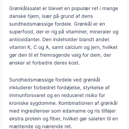
Grønkålssalat er blevet en populær ret i mange
danske hjem, især på grund af dens
sundhedsmæssige fordele. Grønkål er en
superfood, der er rig på vitaminer, mineraler og
antioxidanter. Den indeholder blandt andet
vitamin K, C og A, samt calcium og jern, hvilket
gør den til et fremragende valg for dem, der
ønsker at forbedre deres kost.
Sundhedsmæssige fordele ved grønkål
inkluderer forbedret fordøjelse, styrkelse af
immunforsvaret og en reduceret risiko for
kroniske sygdomme. Kombinationen af grønkål
med ingredienser som edamame og ris tilføjer
ekstra protein og fiber, hvilket gør salaten til en
mættende og nærende ret.