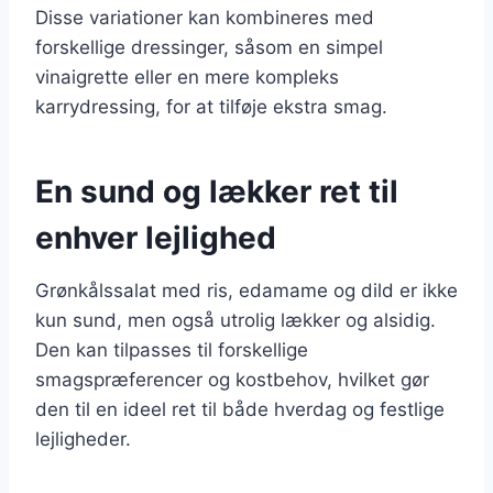
Disse variationer kan kombineres med
forskellige dressinger, såsom en simpel
vinaigrette eller en mere kompleks
karrydressing, for at tilføje ekstra smag.
En sund og lækker ret til
enhver lejlighed
Grønkålssalat med ris, edamame og dild er ikke
kun sund, men også utrolig lækker og alsidig.
Den kan tilpasses til forskellige
smagspræferencer og kostbehov, hvilket gør
den til en ideel ret til både hverdag og festlige
lejligheder.