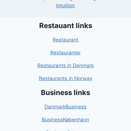
Intuition
Restauant links
Restaurant
Restauranter
Restaurants in Denmark
Restaurants in Norway
Business links
DanmarkBusiness
BusinessKøbenhavn