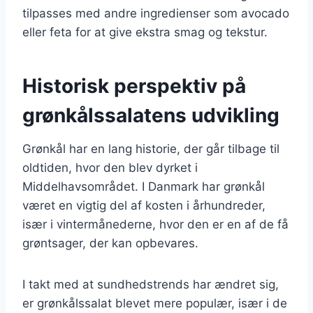
tilpasses med andre ingredienser som avocado
eller feta for at give ekstra smag og tekstur.
Historisk perspektiv på
grønkålssalatens udvikling
Grønkål har en lang historie, der går tilbage til
oldtiden, hvor den blev dyrket i
Middelhavsområdet. I Danmark har grønkål
været en vigtig del af kosten i århundreder,
især i vintermånederne, hvor den er en af de få
grøntsager, der kan opbevares.
I takt med at sundhedstrends har ændret sig,
er grønkålssalat blevet mere populær, især i de