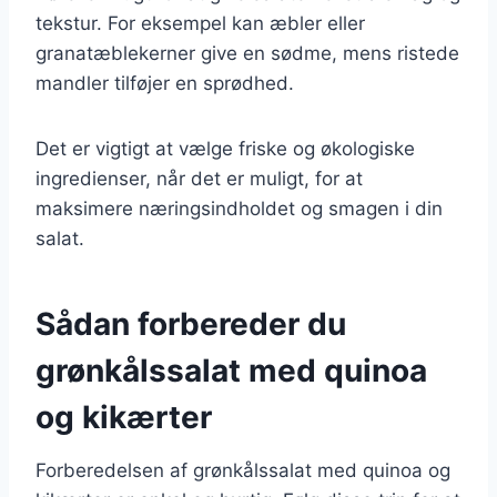
tekstur. For eksempel kan æbler eller
granatæblekerner give en sødme, mens ristede
mandler tilføjer en sprødhed.
Det er vigtigt at vælge friske og økologiske
ingredienser, når det er muligt, for at
maksimere næringsindholdet og smagen i din
salat.
Sådan forbereder du
grønkålssalat med quinoa
og kikærter
Forberedelsen af grønkålssalat med quinoa og