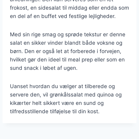
frokost, en sidesalat til middag eller endda som
en del af en buffet ved festlige lejligheder.
Med sin rige smag og sprøde tekstur er denne
salat en sikker vinder blandt både voksne og
børn. Den er også let at forberede i forvejen,
hvilket gør den ideel til meal prep eller som en
sund snack i løbet af ugen.
Uanset hvordan du vælger at tilberede og
servere den, vil grønkålssalat med quinoa og
kikærter helt sikkert være en sund og
tilfredsstillende tilføjelse til din kost.