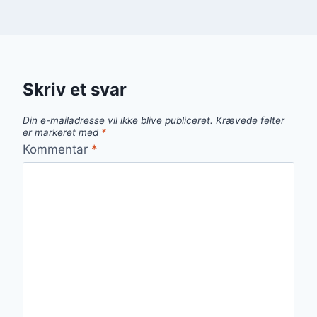
Skriv et svar
Din e-mailadresse vil ikke blive publiceret.
Krævede felter
er markeret med
*
Kommentar
*