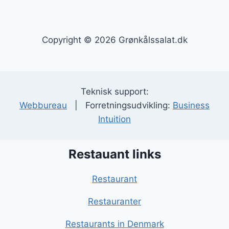
Copyright © 2026 Grønkålssalat.dk
Teknisk support:
Webbureau
| Forretningsudvikling:
Business
Intuition
Restauant links
Restaurant
Restauranter
Restaurants in Denmark