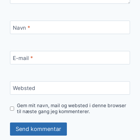
Navn
*
E-mail
*
Websted
Gem mit navn, mail og websted i denne browser
til næste gang jeg kommenterer.