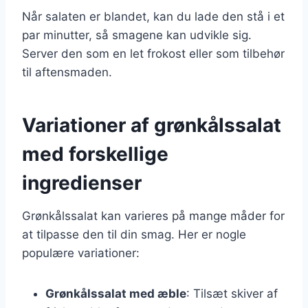
Når salaten er blandet, kan du lade den stå i et
par minutter, så smagene kan udvikle sig.
Server den som en let frokost eller som tilbehør
til aftensmaden.
Variationer af grønkålssalat
med forskellige
ingredienser
Grønkålssalat kan varieres på mange måder for
at tilpasse den til din smag. Her er nogle
populære variationer:
Grønkålssalat med æble
: Tilsæt skiver af