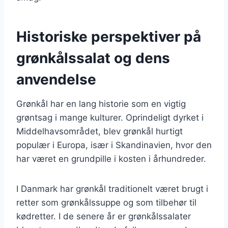
Historiske perspektiver på
grønkålssalat og dens
anvendelse
Grønkål har en lang historie som en vigtig
grøntsag i mange kulturer. Oprindeligt dyrket i
Middelhavsområdet, blev grønkål hurtigt
populær i Europa, især i Skandinavien, hvor den
har været en grundpille i kosten i århundreder.
I Danmark har grønkål traditionelt været brugt i
retter som grønkålssuppe og som tilbehør til
kødretter. I de senere år er grønkålssalater