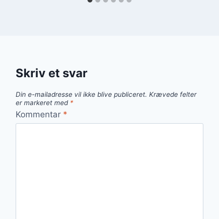
Skriv et svar
Din e-mailadresse vil ikke blive publiceret.
Krævede felter
er markeret med
*
Kommentar
*