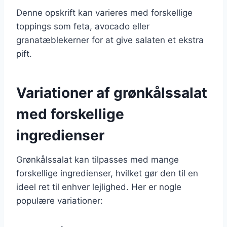
Denne opskrift kan varieres med forskellige
toppings som feta, avocado eller
granatæblekerner for at give salaten et ekstra
pift.
Variationer af grønkålssalat
med forskellige
ingredienser
Grønkålssalat kan tilpasses med mange
forskellige ingredienser, hvilket gør den til en
ideel ret til enhver lejlighed. Her er nogle
populære variationer: