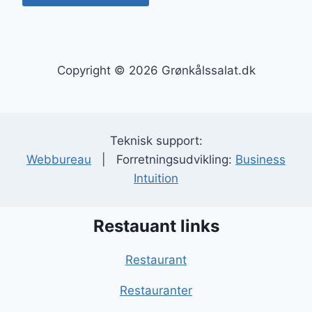
Copyright © 2026 Grønkålssalat.dk
Teknisk support:
Webbureau
| Forretningsudvikling:
Business
Intuition
Restauant links
Restaurant
Restauranter