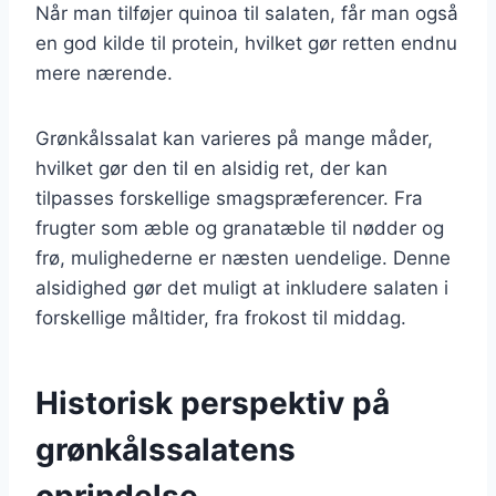
Når man tilføjer quinoa til salaten, får man også
en god kilde til protein, hvilket gør retten endnu
mere nærende.
Grønkålssalat kan varieres på mange måder,
hvilket gør den til en alsidig ret, der kan
tilpasses forskellige smagspræferencer. Fra
frugter som æble og granatæble til nødder og
frø, mulighederne er næsten uendelige. Denne
alsidighed gør det muligt at inkludere salaten i
forskellige måltider, fra frokost til middag.
Historisk perspektiv på
grønkålssalatens
oprindelse