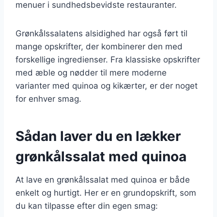
menuer i sundhedsbevidste restauranter.
Grønkålssalatens alsidighed har også ført til
mange opskrifter, der kombinerer den med
forskellige ingredienser. Fra klassiske opskrifter
med æble og nødder til mere moderne
varianter med quinoa og kikærter, er der noget
for enhver smag.
Sådan laver du en lækker
grønkålssalat med quinoa
At lave en grønkålssalat med quinoa er både
enkelt og hurtigt. Her er en grundopskrift, som
du kan tilpasse efter din egen smag: