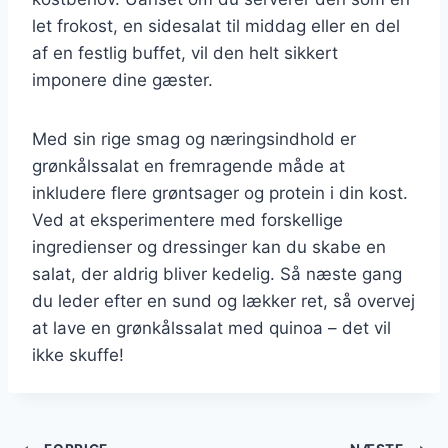
let frokost, en sidesalat til middag eller en del
af en festlig buffet, vil den helt sikkert
imponere dine gæster.
Med sin rige smag og næringsindhold er
grønkålssalat en fremragende måde at
inkludere flere grøntsager og protein i din kost.
Ved at eksperimentere med forskellige
ingredienser og dressinger kan du skabe en
salat, der aldrig bliver kedelig. Så næste gang
du leder efter en sund og lækker ret, så overvej
at lave en grønkålssalat med quinoa – det vil
ikke skuffe!