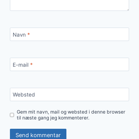
Navn
*
E-mail
*
Websted
Gem mit navn, mail og websted i denne browser
til næste gang jeg kommenterer.