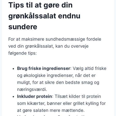
Tips til at gøre din
grønkålssalat endnu
sundere
For at maksimere sundhedsmæssige fordele
ved din grønkålssalat, kan du overveje
følgende tips:
Brug friske ingredienser
: Vælg altid friske
og økologiske ingredienser, når det er
muligt, for at sikre den bedste smag og
næringsværdi.
Inkluder protein
: Tilsæt kilder til protein
som kikærter, bønner eller grillet kylling for
at gøre salaten mere mættende.