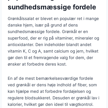
sundhedsmæssige fordele
Grønkålssalat er blevet en populær ret i mange
danske hjem, især på grund af dens
sundhedsmæssige fordele. Grønkål er en
superfood, der er rig på vitaminer, mineraler og
antioxidanter. Den indeholder blandt andet
vitamin K, C og A, samt calcium og jern, hvilket
gør den til et fremragende valg for dem, der
ønsker at forbedre deres kost.
En af de mest bemærkelsesværdige fordele
ved grønkål er dens høje indhold af fiber, som
kan hjælpe med at forbedre fordøjelsen og
regulere blodsukkeret. Desuden er grønkål lav i
kalorier, hvilket gør den ideel til vægtkontrol.