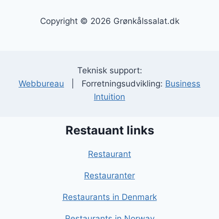
Copyright © 2026 Grønkålssalat.dk
Teknisk support:
Webbureau
| Forretningsudvikling:
Business
Intuition
Restauant links
Restaurant
Restauranter
Restaurants in Denmark
Restaurants in Norway