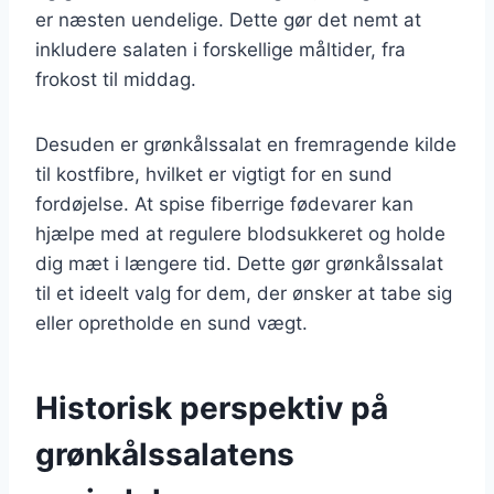
er næsten uendelige. Dette gør det nemt at
inkludere salaten i forskellige måltider, fra
frokost til middag.
Desuden er grønkålssalat en fremragende kilde
til kostfibre, hvilket er vigtigt for en sund
fordøjelse. At spise fiberrige fødevarer kan
hjælpe med at regulere blodsukkeret og holde
dig mæt i længere tid. Dette gør grønkålssalat
til et ideelt valg for dem, der ønsker at tabe sig
eller opretholde en sund vægt.
Historisk perspektiv på
grønkålssalatens