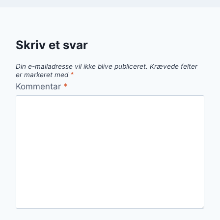
Skriv et svar
Din e-mailadresse vil ikke blive publiceret.
Krævede felter
er markeret med
*
Kommentar
*