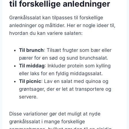
til forskellige anledninger
Grønkålssalat kan tilpasses til forskellige
anledninger og måltider. Her er nogle ideer til,
hvordan du kan variere salaten:
Til brunch
: Tilsæt frugter som bær eller
pærer for en sød og sund brunchsalat.
Til middag
: Inkluder protein som kylling
eller laks for en fyldig middagssalat.
Til picnic
: Lav en salat med quinoa og
grøntsager, der er let at transportere og
servere.
Disse variationer gør det muligt at nyde
grønkålssalat i mange forskellige