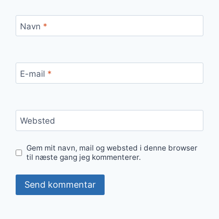
Navn
*
E-mail
*
Websted
Gem mit navn, mail og websted i denne browser
til næste gang jeg kommenterer.