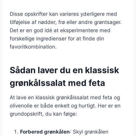
Disse opskrifter kan varieres yderligere med
tilføjelse af nødder, frø eller andre grøntsager.
Det er en god idé at eksperimentere med
forskellige ingredienser for at finde din
favoritkombination.
Sådan laver du en klassisk
grønkålssalat med feta
At lave en klassisk grønkålssalat med feta og
olivenolie er både enkelt og hurtigt. Her er en
grundopskrift, du kan følge:
Forbered grønkålen
: Skyl grønkålen