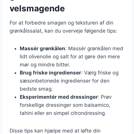
velsmagende
For at forbedre smagen og teksturen af din
grønkålssalat, kan du overveje følgende tips:
Massér grønkålen
: Massér grønkålen med
lidt olivenolie og salt for at gøre den mere
mør og mindre bitter.
Brug friske ingredienser
: Vælg friske og
sæsonbetonede ingredienser for den
bedste smag.
Eksperimentér med dressinger
: Prøv
forskellige dressinger som balsamico,
tahini eller en simpel citrondressing.
Disse tips kan hjælpe med at løfte din