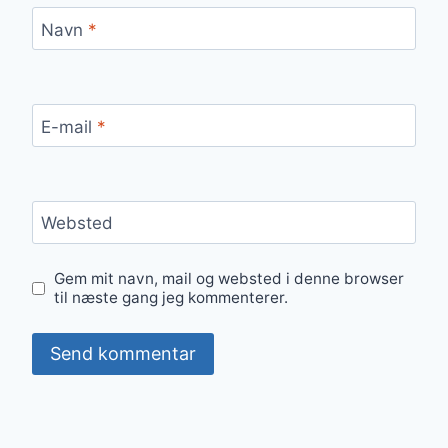
Navn
*
E-mail
*
Websted
Gem mit navn, mail og websted i denne browser
til næste gang jeg kommenterer.