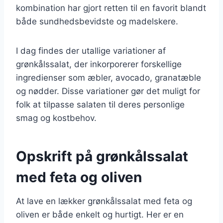
kombination har gjort retten til en favorit blandt
både sundhedsbevidste og madelskere.
I dag findes der utallige variationer af
grønkålssalat, der inkorporerer forskellige
ingredienser som æbler, avocado, granatæble
og nødder. Disse variationer gør det muligt for
folk at tilpasse salaten til deres personlige
smag og kostbehov.
Opskrift på grønkålssalat
med feta og oliven
At lave en lækker grønkålssalat med feta og
oliven er både enkelt og hurtigt. Her er en