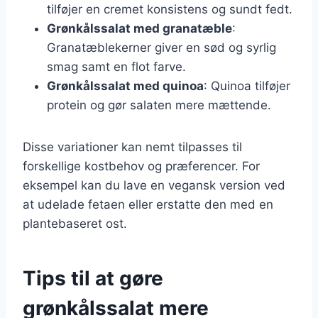
tilføjer en cremet konsistens og sundt fedt.
Grønkålssalat med granatæble
:
Granatæblekerner giver en sød og syrlig
smag samt en flot farve.
Grønkålssalat med quinoa
: Quinoa tilføjer
protein og gør salaten mere mættende.
Disse variationer kan nemt tilpasses til
forskellige kostbehov og præferencer. For
eksempel kan du lave en vegansk version ved
at udelade fetaen eller erstatte den med en
plantebaseret ost.
Tips til at gøre
grønkålssalat mere