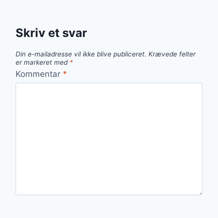
Skriv et svar
Din e-mailadresse vil ikke blive publiceret.
Krævede felter
er markeret med
*
Kommentar
*