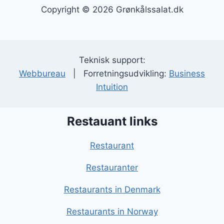
Copyright © 2026 Grønkålssalat.dk
Teknisk support:
Webbureau
| Forretningsudvikling:
Business
Intuition
Restauant links
Restaurant
Restauranter
Restaurants in Denmark
Restaurants in Norway