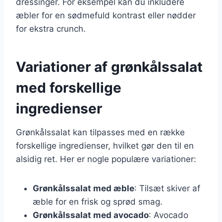
dressinger. For eksempel kan du inkludere
æbler for en sødmefuld kontrast eller nødder
for ekstra crunch.
Variationer af grønkålssalat
med forskellige
ingredienser
Grønkålssalat kan tilpasses med en række
forskellige ingredienser, hvilket gør den til en
alsidig ret. Her er nogle populære variationer:
Grønkålssalat med æble
: Tilsæt skiver af
æble for en frisk og sprød smag.
Grønkålssalat med avocado
: Avocado