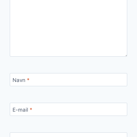
Navn
*
E-mail
*