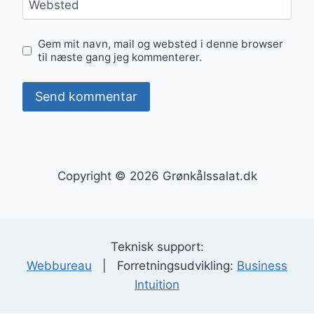
Websted
Gem mit navn, mail og websted i denne browser
til næste gang jeg kommenterer.
Copyright © 2026 Grønkålssalat.dk
Teknisk support:
Webbureau
| Forretningsudvikling:
Business
Intuition