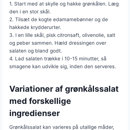
1. Start med at skylle og hakke grønkålen. Læg
den i en stor skål.
2. Tilsæt de kogte edamamebønner og de
hakkede krydderurter.
3. I en lille skål, pisk citronsaft, olivenolie, salt
og peber sammen. Hæld dressingen over
salaten og bland godt.
4. Lad salaten trække i 10-15 minutter, så
smagene kan udvikle sig, inden den serveres.
Variationer af grønkålssalat
med forskellige
ingredienser
Grønkålssalat kan varieres på utallige måder,