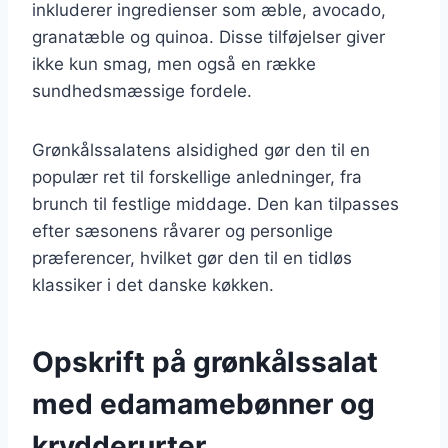
inkluderer ingredienser som æble, avocado,
granatæble og quinoa. Disse tilføjelser giver
ikke kun smag, men også en række
sundhedsmæssige fordele.
Grønkålssalatens alsidighed gør den til en
populær ret til forskellige anledninger, fra
brunch til festlige middage. Den kan tilpasses
efter sæsonens råvarer og personlige
præferencer, hvilket gør den til en tidløs
klassiker i det danske køkken.
Opskrift på grønkålssalat
med edamamebønner og
krydderurter