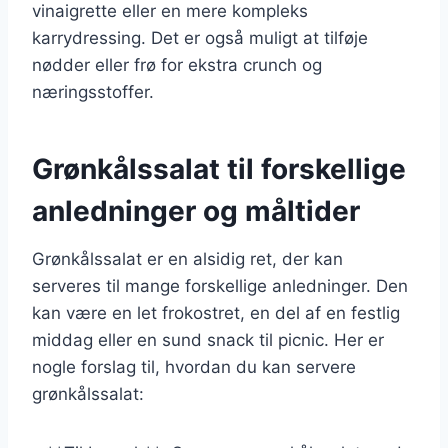
vinaigrette eller en mere kompleks
karrydressing. Det er også muligt at tilføje
nødder eller frø for ekstra crunch og
næringsstoffer.
Grønkålssalat til forskellige
anledninger og måltider
Grønkålssalat er en alsidig ret, der kan
serveres til mange forskellige anledninger. Den
kan være en let frokostret, en del af en festlig
middag eller en sund snack til picnic. Her er
nogle forslag til, hvordan du kan servere
grønkålssalat: