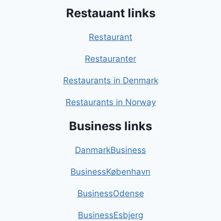
Restauant links
Restaurant
Restauranter
Restaurants in Denmark
Restaurants in Norway
Business links
DanmarkBusiness
BusinessKøbenhavn
BusinessOdense
BusinessEsbjerg