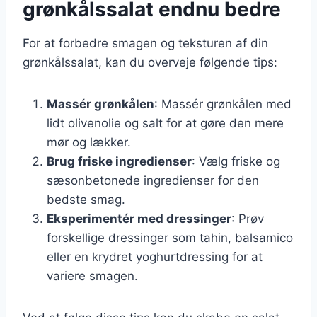
grønkålssalat endnu bedre
For at forbedre smagen og teksturen af din
grønkålssalat, kan du overveje følgende tips:
Massér grønkålen
: Massér grønkålen med
lidt olivenolie og salt for at gøre den mere
mør og lækker.
Brug friske ingredienser
: Vælg friske og
sæsonbetonede ingredienser for den
bedste smag.
Eksperimentér med dressinger
: Prøv
forskellige dressinger som tahin, balsamico
eller en krydret yoghurtdressing for at
variere smagen.