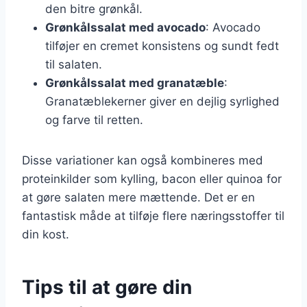
den bitre grønkål.
Grønkålssalat med avocado
: Avocado
tilføjer en cremet konsistens og sundt fedt
til salaten.
Grønkålssalat med granatæble
:
Granatæblekerner giver en dejlig syrlighed
og farve til retten.
Disse variationer kan også kombineres med
proteinkilder som kylling, bacon eller quinoa for
at gøre salaten mere mættende. Det er en
fantastisk måde at tilføje flere næringsstoffer til
din kost.
Tips til at gøre din