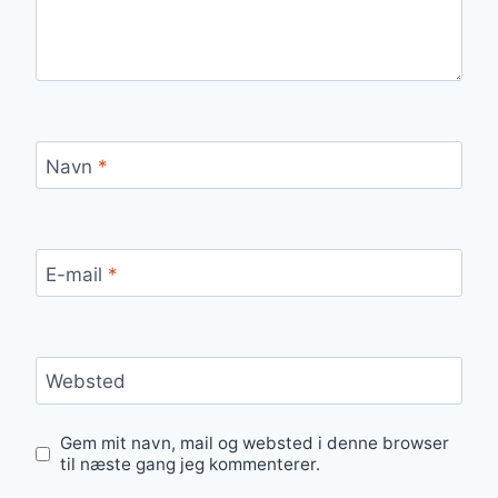
Navn
*
E-mail
*
Websted
Gem mit navn, mail og websted i denne browser
til næste gang jeg kommenterer.