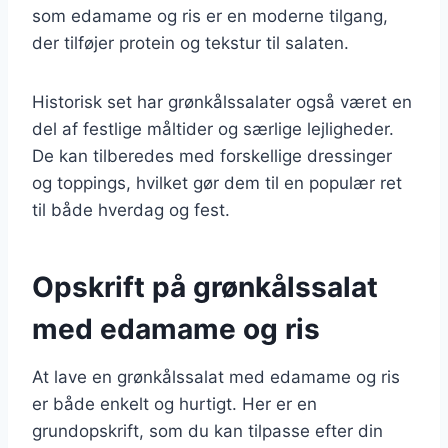
som edamame og ris er en moderne tilgang,
der tilføjer protein og tekstur til salaten.
Historisk set har grønkålssalater også været en
del af festlige måltider og særlige lejligheder.
De kan tilberedes med forskellige dressinger
og toppings, hvilket gør dem til en populær ret
til både hverdag og fest.
Opskrift på grønkålssalat
med edamame og ris
At lave en grønkålssalat med edamame og ris
er både enkelt og hurtigt. Her er en
grundopskrift, som du kan tilpasse efter din