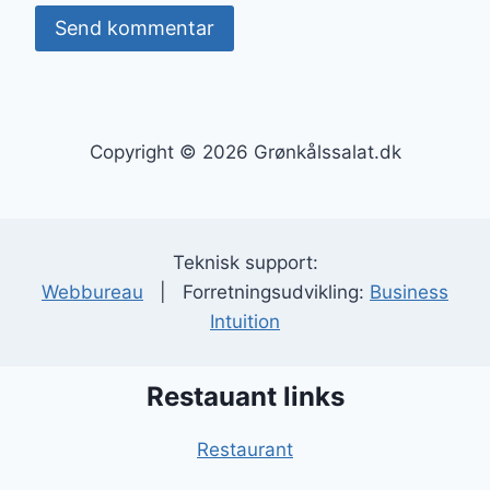
Copyright © 2026 Grønkålssalat.dk
Teknisk support:
Webbureau
| Forretningsudvikling:
Business
Intuition
Restauant links
Restaurant