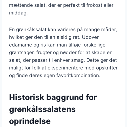
mættende salat, der er perfekt til frokost eller
middag.
En grønkålssalat kan varieres på mange måder,
hvilket gør den til en alsidig ret. Udover
edamame og ris kan man tilføje forskellige
grøntsager, frugter og nødder for at skabe en
salat, der passer til enhver smag. Dette gør det
muligt for folk at eksperimentere med opskrifter
og finde deres egen favoritkombination.
Historisk baggrund for
grønkålssalatens
oprindelse