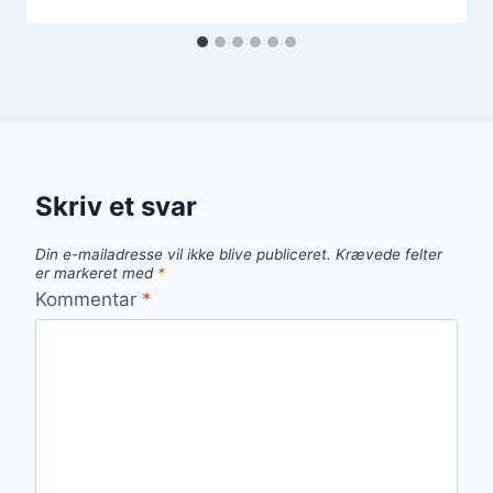
Skriv et svar
Din e-mailadresse vil ikke blive publiceret.
Krævede felter
er markeret med
*
Kommentar
*