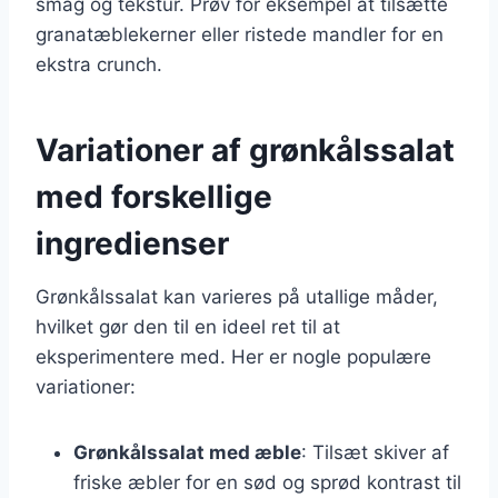
smag og tekstur. Prøv for eksempel at tilsætte
granatæblekerner eller ristede mandler for en
ekstra crunch.
Variationer af grønkålssalat
med forskellige
ingredienser
Grønkålssalat kan varieres på utallige måder,
hvilket gør den til en ideel ret til at
eksperimentere med. Her er nogle populære
variationer:
Grønkålssalat med æble
: Tilsæt skiver af
friske æbler for en sød og sprød kontrast til