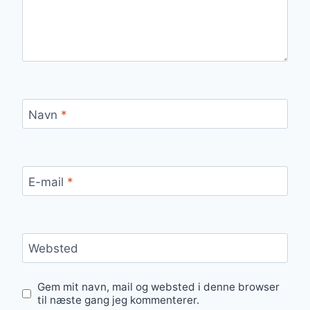
Navn
*
E-mail
*
Websted
Gem mit navn, mail og websted i denne browser
til næste gang jeg kommenterer.