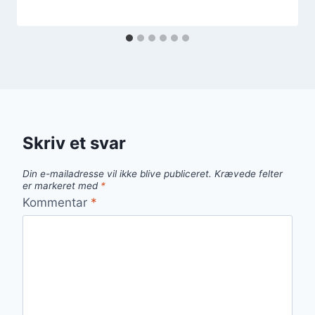
Skriv et svar
Din e-mailadresse vil ikke blive publiceret.
Krævede felter
er markeret med
*
Kommentar
*