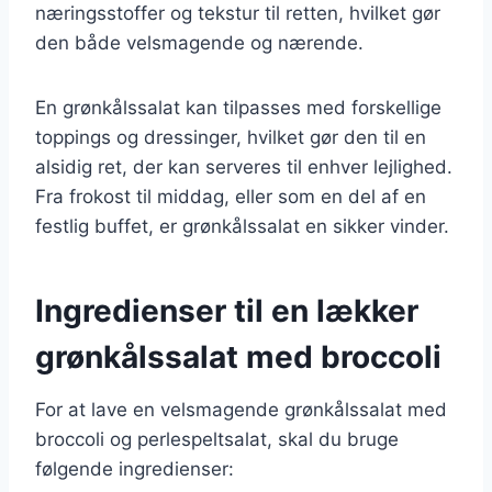
næringsstoffer og tekstur til retten, hvilket gør
den både velsmagende og nærende.
En grønkålssalat kan tilpasses med forskellige
toppings og dressinger, hvilket gør den til en
alsidig ret, der kan serveres til enhver lejlighed.
Fra frokost til middag, eller som en del af en
festlig buffet, er grønkålssalat en sikker vinder.
Ingredienser til en lækker
grønkålssalat med broccoli
For at lave en velsmagende grønkålssalat med
broccoli og perlespeltsalat, skal du bruge
følgende ingredienser: