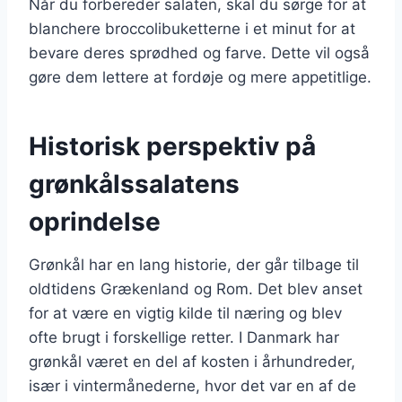
Når du forbereder salaten, skal du sørge for at
blanchere broccolibuketterne i et minut for at
bevare deres sprødhed og farve. Dette vil også
gøre dem lettere at fordøje og mere appetitlige.
Historisk perspektiv på
grønkålssalatens
oprindelse
Grønkål har en lang historie, der går tilbage til
oldtidens Grækenland og Rom. Det blev anset
for at være en vigtig kilde til næring og blev
ofte brugt i forskellige retter. I Danmark har
grønkål været en del af kosten i århundreder,
især i vintermånederne, hvor det var en af de