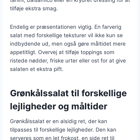
tilføje ekstra smag.
Endelig er præsentationen vigtig. En farverig
salat med forskellige teksturer vil ikke kun se
indbydende ud, men også gøre måltidet mere
appetitligt. Overvej at tilføje toppings som
ristede nødder, friske urter eller ost for at give
salaten et ekstra pift.
Grønkålssalat til forskellige
lejligheder og måltider
Grønkålssalat er en alsidig ret, der kan
tilpasses til forskellige lejligheder. Den kan
serveres som en let frokost, en side ret til