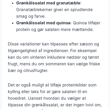
Grønkålssalat med granatæble
:
Granatæblekerner giver en sprudlende
smag og farve.
Grønkålssalat med quinoa
: Quinoa tilføjer
protein og gør salaten mere mættende.
Disse variationer kan tilpasses efter sæson og
tilgængelighed af ingredienser. For eksempel
kan du om vinteren inkludere nødder og tørret
frugt, mens du om sommeren kan vælge friske
bær og citrusfrugter.
Det er også muligt at tilføje proteinkilder som
kylling eller laks for at gøre salaten til en
hovedret. Uanset hvordan du vælger at
tilpasse din grønkålssalat, er der ingen tvivl om,