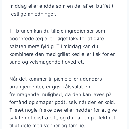
middag eller endda som en del af en buffet til
festlige anledninger.
Til brunch kan du tilføje ingredienser som
pocherede æg eller røget laks for at gøre
salaten mere fyldig. Til middag kan du
kombinere den med grillet kød eller fisk for en
sund og velsmagende hovedret.
Når det kommer til picnic eller udendørs
arrangementer, er grønkålssalat en
fremragende mulighed, da den kan laves på
forhånd og smager godt, selv når den er kold.
Tilsæt nogle friske bær eller nødder for at give
salaten et ekstra pift, og du har en perfekt ret
til at dele med venner og familie.