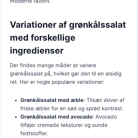
moderne favorit.
Variationer af grønkålssalat
med forskellige
ingredienser
Der findes mange måder at variere
grønkålssalat på, hvilket gør den til en alsidig
ret. Her er nogle populære variationer:
Grønkålssalat med æble
: Tilsæt skiver af
friske æbler for en sød og sprød kontrast.
Grønkålssalat med avocado
: Avocado
tilføjer cremede teksturer og sunde
fedtstoffer.