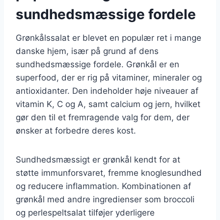
sundhedsmæssige fordele
Grønkålssalat er blevet en populær ret i mange
danske hjem, især på grund af dens
sundhedsmæssige fordele. Grønkål er en
superfood, der er rig på vitaminer, mineraler og
antioxidanter. Den indeholder høje niveauer af
vitamin K, C og A, samt calcium og jern, hvilket
gør den til et fremragende valg for dem, der
ønsker at forbedre deres kost.
Sundhedsmæssigt er grønkål kendt for at
støtte immunforsvaret, fremme knoglesundhed
og reducere inflammation. Kombinationen af
grønkål med andre ingredienser som broccoli
og perlespeltsalat tilføjer yderligere