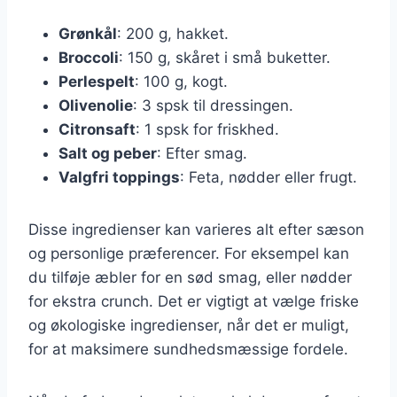
Grønkål
: 200 g, hakket.
Broccoli
: 150 g, skåret i små buketter.
Perlespelt
: 100 g, kogt.
Olivenolie
: 3 spsk til dressingen.
Citronsaft
: 1 spsk for friskhed.
Salt og peber
: Efter smag.
Valgfri toppings
: Feta, nødder eller frugt.
Disse ingredienser kan varieres alt efter sæson
og personlige præferencer. For eksempel kan
du tilføje æbler for en sød smag, eller nødder
for ekstra crunch. Det er vigtigt at vælge friske
og økologiske ingredienser, når det er muligt,
for at maksimere sundhedsmæssige fordele.