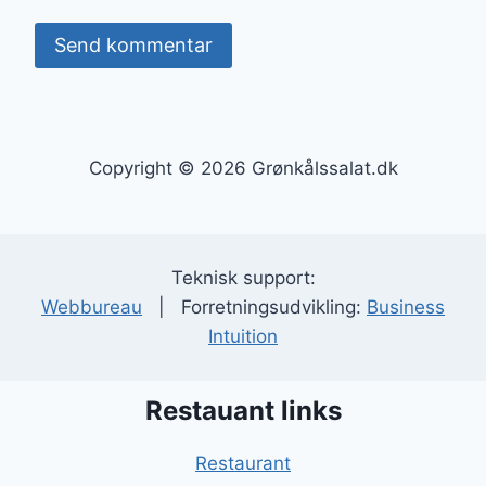
Copyright © 2026 Grønkålssalat.dk
Teknisk support:
Webbureau
| Forretningsudvikling:
Business
Intuition
Restauant links
Restaurant