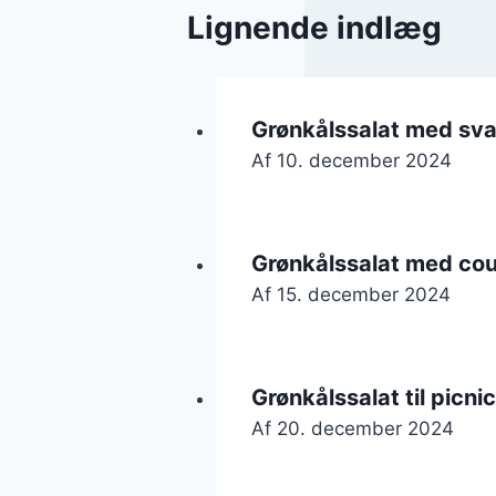
Lignende indlæg
Grønkålssalat med sv
Af
10. december 2024
Grønkålssalat med cou
Af
15. december 2024
Grønkålssalat til pic
Af
20. december 2024