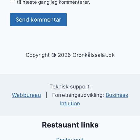
til næste gang jeg kommenterer.
Copyright © 2026 Grønkålssalat.dk
Teknisk support:
Webbureau
| Forretningsudvikling:
Business
Intuition
Restauant links