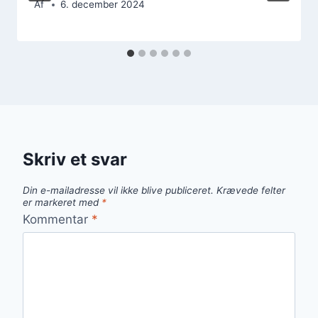
Af
6. december 2024
Skriv et svar
Din e-mailadresse vil ikke blive publiceret.
Krævede felter
er markeret med
*
Kommentar
*