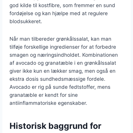
god kilde til kostfibre, som fremmer en sund
fordøjelse og kan hjælpe med at regulere
blodsukkeret.
Når man tilbereder grønkålssalat, kan man
tilføje forskellige ingredienser for at forbedre
smagen og næringsindholdet. Kombinationen
af avocado og granatæble i en grønkålssalat
giver ikke kun en lækker smag, men også en
ekstra dosis sundhedsmæssige fordele.
Avocado er rig på sunde fedtstoffer, mens
granatæble er kendt for sine
antiinflammatoriske egenskaber.
Historisk baggrund for