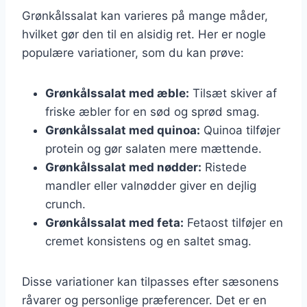
Grønkålssalat kan varieres på mange måder,
hvilket gør den til en alsidig ret. Her er nogle
populære variationer, som du kan prøve:
Grønkålssalat med æble:
Tilsæt skiver af
friske æbler for en sød og sprød smag.
Grønkålssalat med quinoa:
Quinoa tilføjer
protein og gør salaten mere mættende.
Grønkålssalat med nødder:
Ristede
mandler eller valnødder giver en dejlig
crunch.
Grønkålssalat med feta:
Fetaost tilføjer en
cremet konsistens og en saltet smag.
Disse variationer kan tilpasses efter sæsonens
råvarer og personlige præferencer. Det er en