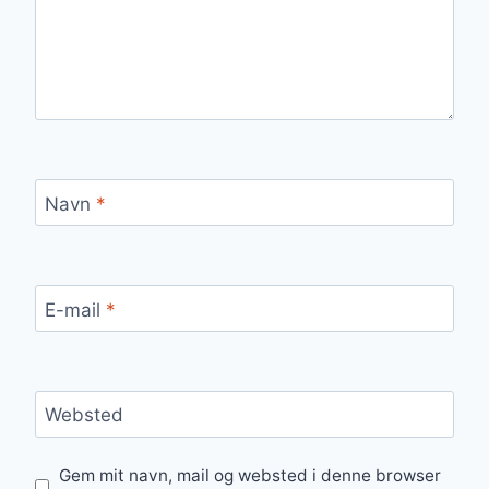
Navn
*
E-mail
*
Websted
Gem mit navn, mail og websted i denne browser