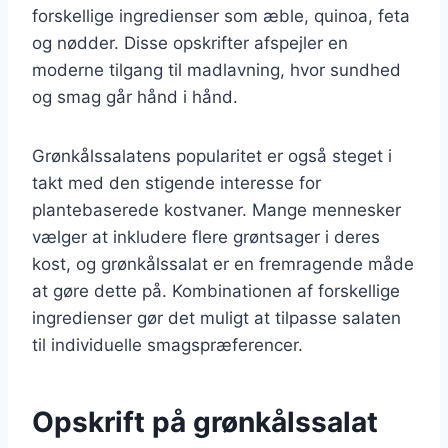
forskellige ingredienser som æble, quinoa, feta
og nødder. Disse opskrifter afspejler en
moderne tilgang til madlavning, hvor sundhed
og smag går hånd i hånd.
Grønkålssalatens popularitet er også steget i
takt med den stigende interesse for
plantebaserede kostvaner. Mange mennesker
vælger at inkludere flere grøntsager i deres
kost, og grønkålssalat er en fremragende måde
at gøre dette på. Kombinationen af forskellige
ingredienser gør det muligt at tilpasse salaten
til individuelle smagspræferencer.
Opskrift på grønkålssalat