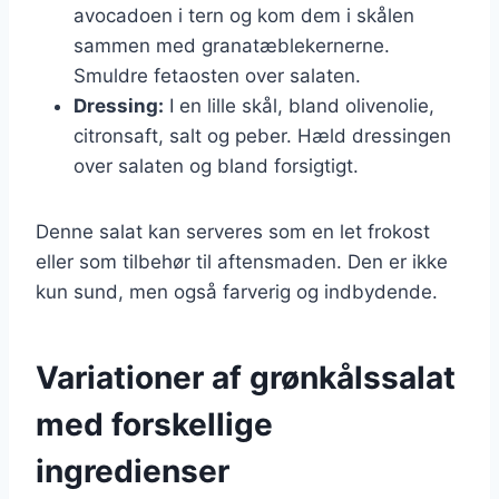
avocadoen i tern og kom dem i skålen
sammen med granatæblekernerne.
Smuldre fetaosten over salaten.
Dressing:
I en lille skål, bland olivenolie,
citronsaft, salt og peber. Hæld dressingen
over salaten og bland forsigtigt.
Denne salat kan serveres som en let frokost
eller som tilbehør til aftensmaden. Den er ikke
kun sund, men også farverig og indbydende.
Variationer af grønkålssalat
med forskellige
ingredienser