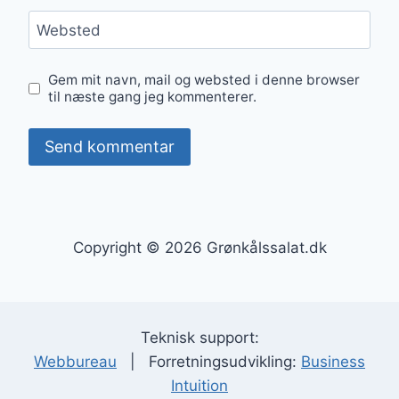
Websted
Gem mit navn, mail og websted i denne browser
til næste gang jeg kommenterer.
Copyright © 2026 Grønkålssalat.dk
Teknisk support:
Webbureau
| Forretningsudvikling:
Business
Intuition