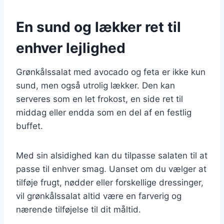
En sund og lækker ret til
enhver lejlighed
Grønkålssalat med avocado og feta er ikke kun
sund, men også utrolig lækker. Den kan
serveres som en let frokost, en side ret til
middag eller endda som en del af en festlig
buffet.
Med sin alsidighed kan du tilpasse salaten til at
passe til enhver smag. Uanset om du vælger at
tilføje frugt, nødder eller forskellige dressinger,
vil grønkålssalat altid være en farverig og
nærende tilføjelse til dit måltid.