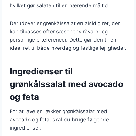
hvilket gør salaten til en nærende måltid.
Derudover er grønkålssalat en alsidig ret, der
kan tilpasses efter sæsonens råvarer og
personlige præferencer. Dette gør den til en
ideel ret til både hverdag og festlige lejligheder.
Ingredienser til
grønkålssalat med avocado
og feta
For at lave en lækker grønkålssalat med
avocado og feta, skal du bruge følgende
ingredienser: