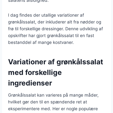
salatens alsidighed.
I dag findes der utallige variationer af
grønkålssalat, der inkluderer alt fra nødder og
frø til forskellige dressinger. Denne udvikling af
opskrifter har gjort grønkålssalat til en fast
bestanddel af mange kostvaner.
Variationer af grønkålssalat
med forskellige
ingredienser
Grønkålssalat kan varieres på mange måder,
hvilket gør den til en spændende ret at
eksperimentere med. Her er nogle populære