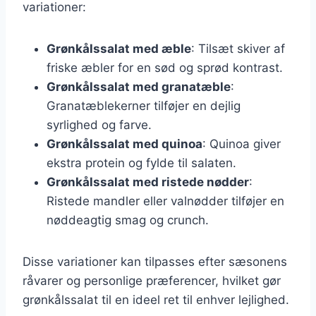
variationer:
Grønkålssalat med æble
: Tilsæt skiver af
friske æbler for en sød og sprød kontrast.
Grønkålssalat med granatæble
:
Granatæblekerner tilføjer en dejlig
syrlighed og farve.
Grønkålssalat med quinoa
: Quinoa giver
ekstra protein og fylde til salaten.
Grønkålssalat med ristede nødder
:
Ristede mandler eller valnødder tilføjer en
nøddeagtig smag og crunch.
Disse variationer kan tilpasses efter sæsonens
råvarer og personlige præferencer, hvilket gør
grønkålssalat til en ideel ret til enhver lejlighed.