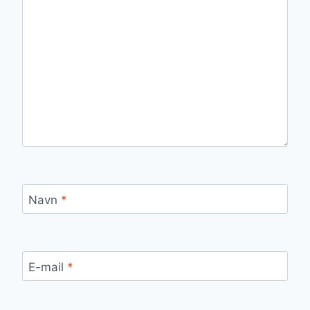
Navn
*
E-mail
*