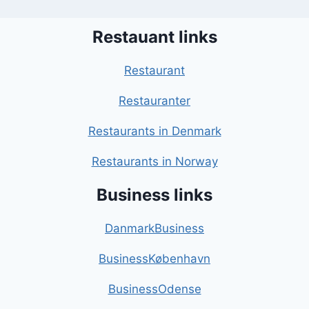
Restauant links
Restaurant
Restauranter
Restaurants in Denmark
Restaurants in Norway
Business links
DanmarkBusiness
BusinessKøbenhavn
BusinessOdense