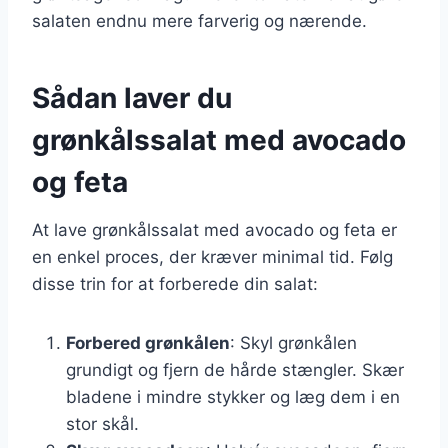
salaten endnu mere farverig og nærende.
Sådan laver du
grønkålssalat med avocado
og feta
At lave grønkålssalat med avocado og feta er
en enkel proces, der kræver minimal tid. Følg
disse trin for at forberede din salat:
Forbered grønkålen
: Skyl grønkålen
grundigt og fjern de hårde stængler. Skær
bladene i mindre stykker og læg dem i en
stor skål.