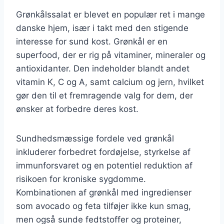
Grønkålssalat er blevet en populær ret i mange
danske hjem, især i takt med den stigende
interesse for sund kost. Grønkål er en
superfood, der er rig på vitaminer, mineraler og
antioxidanter. Den indeholder blandt andet
vitamin K, C og A, samt calcium og jern, hvilket
gør den til et fremragende valg for dem, der
ønsker at forbedre deres kost.
Sundhedsmæssige fordele ved grønkål
inkluderer forbedret fordøjelse, styrkelse af
immunforsvaret og en potentiel reduktion af
risikoen for kroniske sygdomme.
Kombinationen af grønkål med ingredienser
som avocado og feta tilføjer ikke kun smag,
men også sunde fedtstoffer og proteiner,