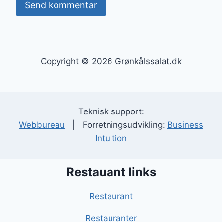
Copyright © 2026 Grønkålssalat.dk
Teknisk support:
Webbureau
| Forretningsudvikling:
Business
Intuition
Restauant links
Restaurant
Restauranter