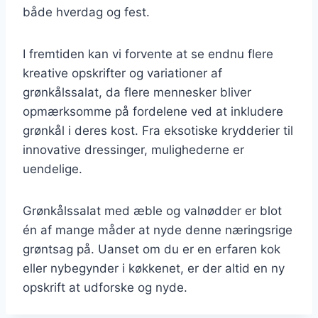
både hverdag og fest.
I fremtiden kan vi forvente at se endnu flere
kreative opskrifter og variationer af
grønkålssalat, da flere mennesker bliver
opmærksomme på fordelene ved at inkludere
grønkål i deres kost. Fra eksotiske krydderier til
innovative dressinger, mulighederne er
uendelige.
Grønkålssalat med æble og valnødder er blot
én af mange måder at nyde denne næringsrige
grøntsag på. Uanset om du er en erfaren kok
eller nybegynder i køkkenet, er der altid en ny
opskrift at udforske og nyde.