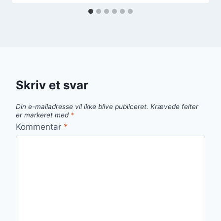
Skriv et svar
Din e-mailadresse vil ikke blive publiceret.
Krævede felter
er markeret med
*
Kommentar
*