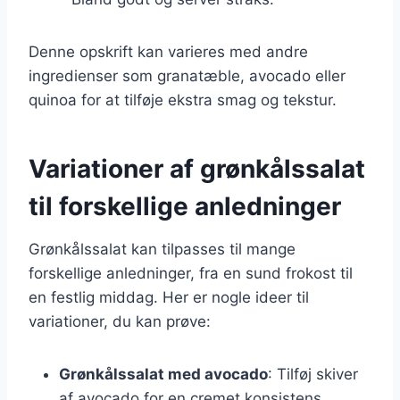
Denne opskrift kan varieres med andre
ingredienser som granatæble, avocado eller
quinoa for at tilføje ekstra smag og tekstur.
Variationer af grønkålssalat
til forskellige anledninger
Grønkålssalat kan tilpasses til mange
forskellige anledninger, fra en sund frokost til
en festlig middag. Her er nogle ideer til
variationer, du kan prøve:
Grønkålssalat med avocado
: Tilføj skiver
af avocado for en cremet konsistens.