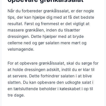
Når du forbereder grønkålssalat, er der nogle
tips, der kan hjælpe dig med at få det bedste
resultat. Først og fremmest er det vigtigt at
massere grønkålen, inden du tilsætter
dressingen. Dette hjælper med at bryde
cellerne ned og gør salaten mere mørt og
velsmagende.
For at opbevare grønkålssalat, skal du sørge for
at holde dressingen adskilt, indtil du er klar til
at servere. Dette forhindrer salaten i at blive
slatten. Du kan opbevare den udkogte salat i
en tætsluttende beholder i køleskabet i op til
tre dage.