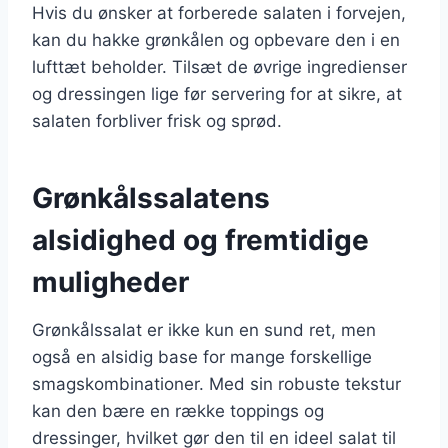
Hvis du ønsker at forberede salaten i forvejen,
kan du hakke grønkålen og opbevare den i en
lufttæt beholder. Tilsæt de øvrige ingredienser
og dressingen lige før servering for at sikre, at
salaten forbliver frisk og sprød.
Grønkålssalatens
alsidighed og fremtidige
muligheder
Grønkålssalat er ikke kun en sund ret, men
også en alsidig base for mange forskellige
smagskombinationer. Med sin robuste tekstur
kan den bære en række toppings og
dressinger, hvilket gør den til en ideel salat til