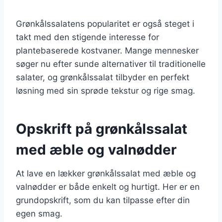
Grønkålssalatens popularitet er også steget i
takt med den stigende interesse for
plantebaserede kostvaner. Mange mennesker
søger nu efter sunde alternativer til traditionelle
salater, og grønkålssalat tilbyder en perfekt
løsning med sin sprøde tekstur og rige smag.
Opskrift på grønkålssalat
med æble og valnødder
At lave en lækker grønkålssalat med æble og
valnødder er både enkelt og hurtigt. Her er en
grundopskrift, som du kan tilpasse efter din
egen smag.