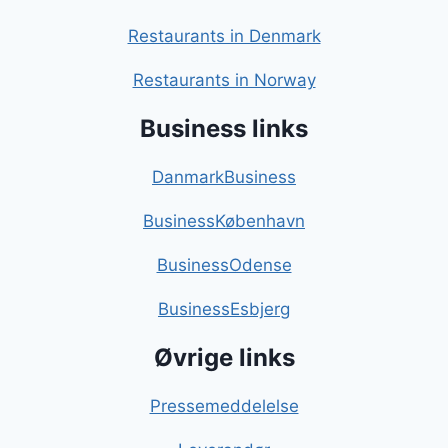
Restaurants in Denmark
Restaurants in Norway
Business links
DanmarkBusiness
BusinessKøbenhavn
BusinessOdense
BusinessEsbjerg
Øvrige links
Pressemeddelelse