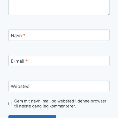
Navn
*
E-mail
*
Websted
Gem mit navn, mail og websted i denne browser
til næste gang jeg kommenterer.