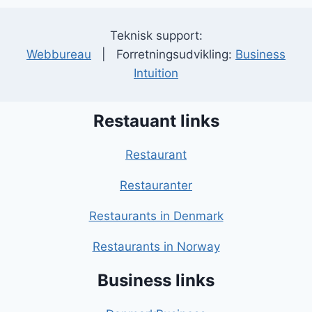
Teknisk support:
Webbureau
| Forretningsudvikling:
Business
Intuition
Restauant links
Restaurant
Restauranter
Restaurants in Denmark
Restaurants in Norway
Business links