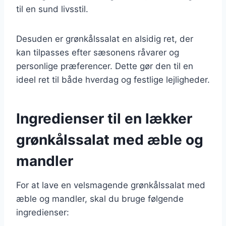
til en sund livsstil.
Desuden er grønkålssalat en alsidig ret, der
kan tilpasses efter sæsonens råvarer og
personlige præferencer. Dette gør den til en
ideel ret til både hverdag og festlige lejligheder.
Ingredienser til en lækker
grønkålssalat med æble og
mandler
For at lave en velsmagende grønkålssalat med
æble og mandler, skal du bruge følgende
ingredienser: