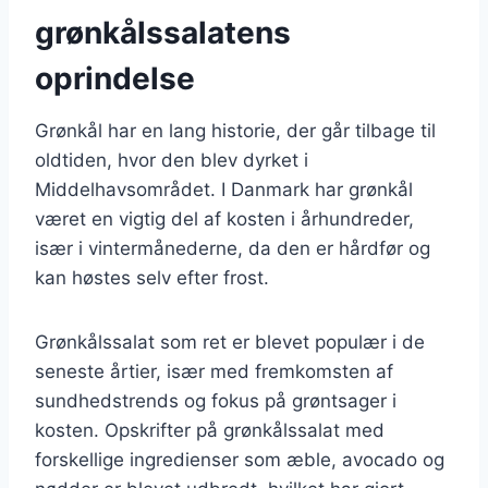
grønkålssalatens
oprindelse
Grønkål har en lang historie, der går tilbage til
oldtiden, hvor den blev dyrket i
Middelhavsområdet. I Danmark har grønkål
været en vigtig del af kosten i århundreder,
især i vintermånederne, da den er hårdfør og
kan høstes selv efter frost.
Grønkålssalat som ret er blevet populær i de
seneste årtier, især med fremkomsten af
sundhedstrends og fokus på grøntsager i
kosten. Opskrifter på grønkålssalat med
forskellige ingredienser som æble, avocado og