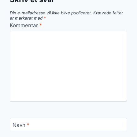
Din e-mailadresse vil ikke blive publiceret.
Krævede felter
er markeret med
*
Kommentar
*
Navn
*