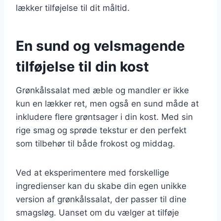
lækker tilføjelse til dit måltid.
En sund og velsmagende
tilføjelse til din kost
Grønkålssalat med æble og mandler er ikke
kun en lækker ret, men også en sund måde at
inkludere flere grøntsager i din kost. Med sin
rige smag og sprøde tekstur er den perfekt
som tilbehør til både frokost og middag.
Ved at eksperimentere med forskellige
ingredienser kan du skabe din egen unikke
version af grønkålssalat, der passer til dine
smagsløg. Uanset om du vælger at tilføje