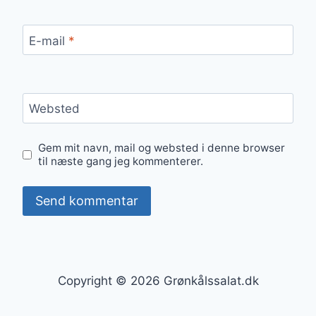
E-mail
*
Websted
Gem mit navn, mail og websted i denne browser
til næste gang jeg kommenterer.
Copyright © 2026 Grønkålssalat.dk