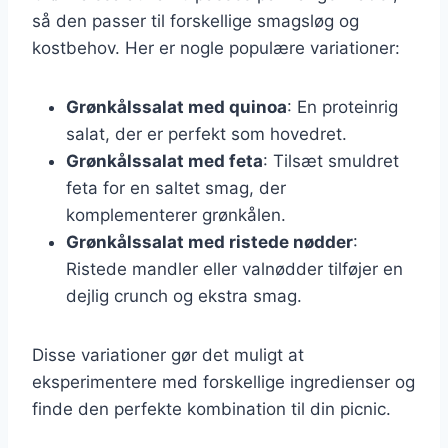
så den passer til forskellige smagsløg og
kostbehov. Her er nogle populære variationer:
Grønkålssalat med quinoa
: En proteinrig
salat, der er perfekt som hovedret.
Grønkålssalat med feta
: Tilsæt smuldret
feta for en saltet smag, der
komplementerer grønkålen.
Grønkålssalat med ristede nødder
:
Ristede mandler eller valnødder tilføjer en
dejlig crunch og ekstra smag.
Disse variationer gør det muligt at
eksperimentere med forskellige ingredienser og
finde den perfekte kombination til din picnic.