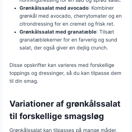
Grønkålssalat med avocado
: Kombiner
grønkål med avocado, cherrytomater og en
citrondressing for en cremet og frisk ret.
Grønkålssalat med granatæble
: Tilsæt
granatæblekerner for en farverig og sund
salat, der også giver en dejlig crunch.
Disse opskrifter kan varieres med forskellige
toppings og dressinger, så du kan tilpasse dem
til din smag.
Variationer af grønkålssalat
til forskellige smagsløg
Grønkålssalat kan tilpasses på mange måder,