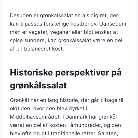
Desuden er grønkålssalat en alsidig ret, der
kan tilpasses forskellige kostbehov. Uanset om
man er vegetar, veganer eller blot ønsker at
spise sundere, kan grønkålssalat være en del
af en balanceret kost.
Historiske perspektiver på
grønkålssalat
Grønkål har en lang historie, der går tilbage til
oldtiden, hvor den blev dyrket i
Middelhavsområdet. I Danmark har grønkål
været en del af kosten i århundreder, og den
blev ofte brugt i traditionelle retter. Salaten,