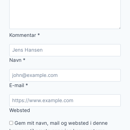
Kommentar
*
Navn
*
E-mail
*
Websted
Gem mit navn, mail og websted i denne