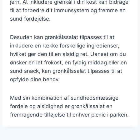
jern. At inkludere grønkål i din kost kan bidrage
til at forbedre dit immunsystem og fremme en
sund fordøjelse.
Desuden kan grønkålssalat tilpasses til at
inkludere en række forskellige ingredienser,
hvilket gør den til en alsidig ret. Uanset om du
ønsker en let frokost, en fyldig middag eller en
sund snack, kan grønkålssalat tilpasses til at
opfylde dine behov.
Med sin kombination af sundhedsmæssige
fordele og alsidighed er grønkålssalat en
fremragende tilføjelse til enhver picnic i parken.