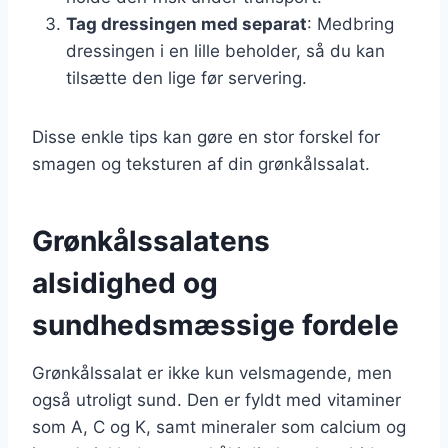
Tag dressingen med separat
: Medbring
dressingen i en lille beholder, så du kan
tilsætte den lige før servering.
Disse enkle tips kan gøre en stor forskel for
smagen og teksturen af din grønkålssalat.
Grønkålssalatens
alsidighed og
sundhedsmæssige fordele
Grønkålssalat er ikke kun velsmagende, men
også utroligt sund. Den er fyldt med vitaminer
som A, C og K, samt mineraler som calcium og